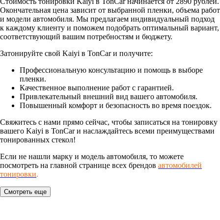
Стоимость тонировки Kaiyi в TonCar начинается от 2890 рублей.
Окончательная цена зависит от выбранной пленки, объема работ
и модели автомобиля. Мы предлагаем индивидуальный подход
к каждому клиенту и поможем подобрать оптимальный вариант,
соответствующий вашим потребностям и бюджету.
Затонируйте свой Kaiyi в TonCar и получите:
Профессиональную консультацию и помощь в выборе
пленки.
Качественное выполнение работ с гарантией.
Привлекательный внешний вид вашего автомобиля.
Повышенный комфорт и безопасность во время поездок.
Свяжитесь с нами прямо сейчас, чтобы записаться на тонировку
вашего Kaiyi в TonCar и наслаждайтесь всеми преимуществами
тонированных стекол!
Если не нашли марку и модель автомобиля, то можете
посмотреть на главной странице всех брендов
автомобилей
тонировки
.
Смотреть еще