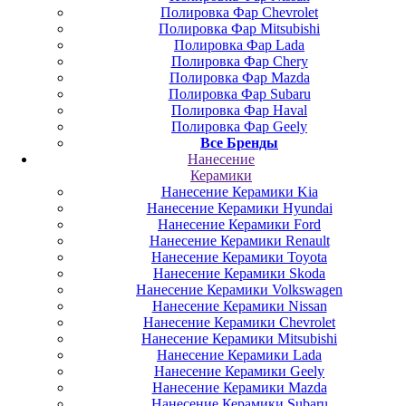
Полировка Фар Chevrolet
Полировка Фар Mitsubishi
Полировка Фар Lada
Полировка Фар Chery
Полировка Фар Mazda
Полировка Фар Subaru
Полировка Фар Haval
Полировка Фар Geely
Все Бренды
Нанесение
Керамики
Нанесение Керамики Kia
Нанесение Керамики Hyundai
Нанесение Керамики Ford
Нанесение Керамики Renault
Нанесение Керамики Toyota
Нанесение Керамики Skoda
Нанесение Керамики Volkswagen
Нанесение Керамики Nissan
Нанесение Керамики Chevrolet
Нанесение Керамики Mitsubishi
Нанесение Керамики Lada
Нанесение Керамики Geely
Нанесение Керамики Mazda
Нанесение Керамики Subaru