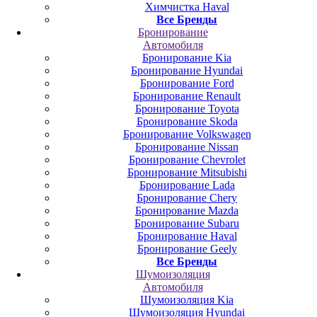
Химчистка Haval
Все Бренды
Бронирование
Автомобиля
Бронирование Kia
Бронирование Hyundai
Бронирование Ford
Бронирование Renault
Бронирование Toyota
Бронирование Skoda
Бронирование Volkswagen
Бронирование Nissan
Бронирование Chevrolet
Бронирование Mitsubishi
Бронирование Lada
Бронирование Chery
Бронирование Mazda
Бронирование Subaru
Бронирование Haval
Бронирование Geely
Все Бренды
Шумоизоляция
Автомобиля
Шумоизоляция Kia
Шумоизоляция Hyundai