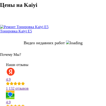
Цены на Kaiyi
Тонировка Kaiyi E5
Видео недавних работ
Почему Мы?
Наши отзывы
4.9
1 132 отзывов
4.9