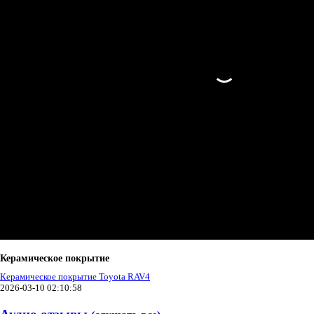
Керамическое покрытие
Керамическое покрытие Toyota RAV4
2026-03-10 02:10:58