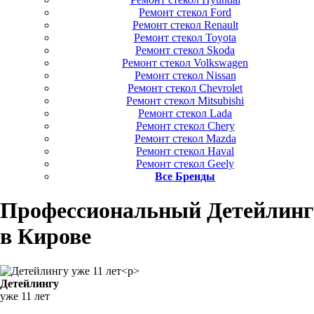
Ремонт стекол Ford
Ремонт стекол Renault
Ремонт стекол Toyota
Ремонт стекол Skoda
Ремонт стекол Volkswagen
Ремонт стекол Nissan
Ремонт стекол Chevrolet
Ремонт стекол Mitsubishi
Ремонт стекол Lada
Ремонт стекол Chery
Ремонт стекол Mazda
Ремонт стекол Haval
Ремонт стекол Geely
Все Бренды
Профессиональный Детейлинг
в Кирове
Детейлингу
уже 11 лет