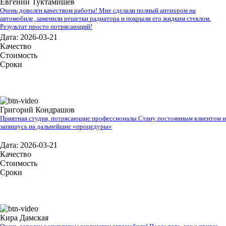
Евгений Туктамишев
Очень доволен качеством работы! Мне сделали полный антихром на
автомобиле, заменили решетки радиатора и покрыли его жидким стеклом.
Результат просто потрясающий!
Дата: 2026-03-21
Качество
Стоимость
Сроки
Григорий Кондрашов
Приятная студия, потрясающие профессионалы.Стану постоянным клиентом и
запишусь на дальнейшие «процедуры»
Дата: 2026-03-21
Качество
Стоимость
Сроки
Кира Дамская