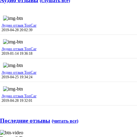
Аудио отзывы
(слушать все)
Аудио отзыв TonCar
2019-04-28 20:02:39
Аудио отзыв TonCar
2019-01-14 19:36:18
Аудио отзыв TonCar
2019-04-25 19:34:24
Аудио отзыв TonCar
2019-04-28 19:32:01
Последние отзывы
(читать все)