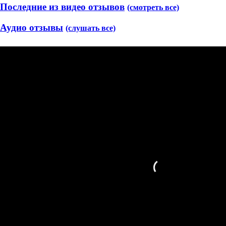
Последние из видео отзывов
(смотреть все)
Аудио отзывы
(слушать все)