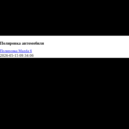
Полировка автомобиля
Полировка Mazda 6
2026-05-15 09:34:06