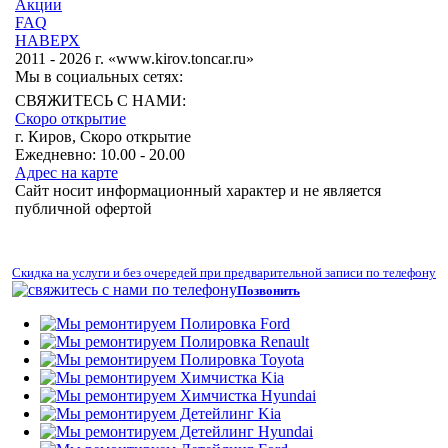
Акции
FAQ
НАВЕРХ
2011 - 2026 г. «www.kirov.toncar.ru»
Мы в социальных сетях:
СВЯЖИТЕСЬ С НАМИ:
Скоро открытие
г. Киров, Скоро открытие
Ежедневно: 10.00 - 20.00
Адрес на карте
Сайт носит информационный характер и не является
публичной офертой
Скидка на услуги и без очередей при предварительной записи по телефону
Позвонить