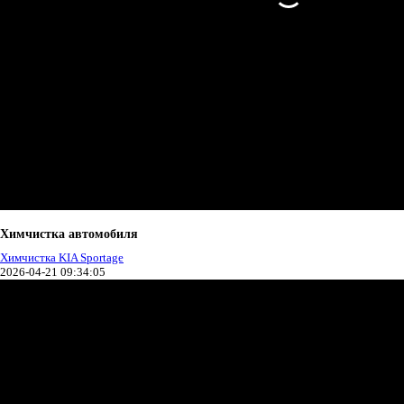
Химчистка автомобиля
Химчистка KIA Sportage
2026-04-21 09:34:05