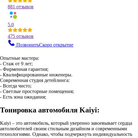
881 отзывов
5.0
475 отзывов
Позвонить
Скоро открытие
Опытные мастера:
- Стаж от 9 лет;
- Фирменная гарантия;
- Квалифицированные инженеры.
Современная студия детейлинга:
- Всегда чисто;
- Светлые просторные помещения;
- Есть зона ожидания;
Тонировка автомобиля Kaiyi:
Kaiyi – это автомобиль, который уверенно завоевывает сердца
автолюбителей своим стильным дизайном и современными
технологиями. Однако, чтобы подчеркнуть индивидуальность