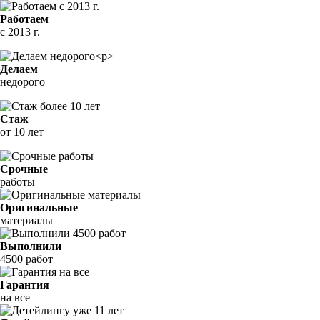
Работаем
с 2013 г.
Делаем
недорого
Стаж
от 10 лет
Срочные
работы
Оригинальные
материалы
Выполнили
4500 работ
Гарантия
на все