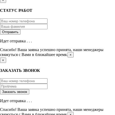
×
СТАТУС РАБОТ
Идет отправка . . .
Спасибо! Ваша заявка успешно принята, наши менеджеры
свяжуться с Вами в ближайшее время.
×
×
ЗАКАЗАТЬ ЗВОНОК
Идет отправка . . .
Спасибо! Ваша заявка успешно принята, наши менеджеры
свяжуться с Вами в ближайшее время.
×