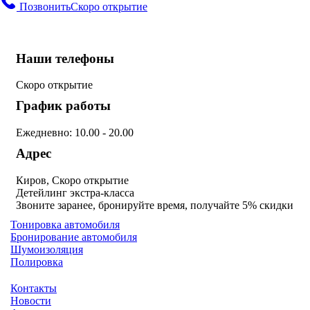
Позвонить
Скоро открытие
Наши телефоны
Скоро открытие
График работы
Ежедневно: 10.00 - 20.00
Адрес
Киров, Скоро открытие
Детейлинг экстра-класса
Звоните заранее, бронируйте время, получайте 5% скидки
Тонировка автомобиля
Бронирование автомобиля
Шумоизоляция
Полировка
Контакты
Новости