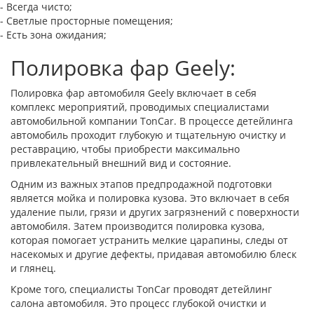
- Всегда чисто;
- Светлые просторные помещения;
- Есть зона ожидания;
Полировка фар Geely:
Полировка фар автомобиля Geely включает в себя
комплекс мероприятий, проводимых специалистами
автомобильной компании TonCar. В процессе детейлинга
автомобиль проходит глубокую и тщательную очистку и
реставрацию, чтобы приобрести максимально
привлекательный внешний вид и состояние.
Одним из важных этапов предпродажной подготовки
является мойка и полировка кузова. Это включает в себя
удаление пыли, грязи и других загрязнений с поверхности
автомобиля. Затем производится полировка кузова,
которая помогает устранить мелкие царапины, следы от
насекомых и другие дефекты, придавая автомобилю блеск
и глянец.
Кроме того, специалисты TonCar проводят детейлинг
салона автомобиля. Это процесс глубокой очистки и