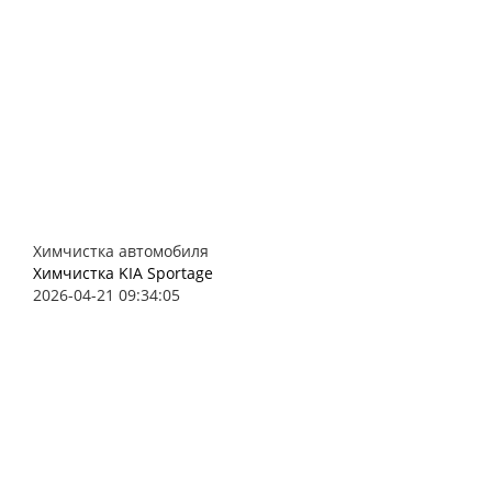
Химчистка автомобиля
Химчистка KIA Sportage
2026-04-21 09:34:05