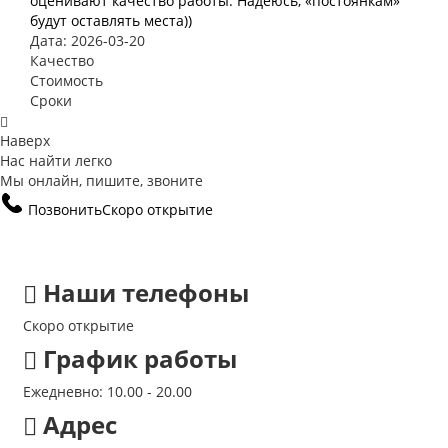
оценивают качество работы. Надеюсь, «постоянкам»
будут оставлять места))
Дата: 2026-03-20
Качество
Стоимость
Сроки
Наверх
Нас найти легко
Мы онлайн, пишите, звоните
Позвонить
Скоро открытие
Наши телефоны
Скоро открытие
График работы
Ежедневно: 10.00 - 20.00
Адрес