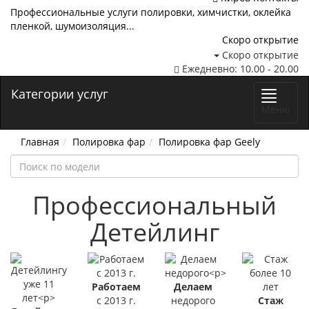
Профессиональные услуги полировки, химчистки, оклейка
пленкой, шумоизоляция...
Скоро открытие
Скоро открытие
Ежедневно: 10.00 - 20.00
Категории услуг
Меню
Главная
Полировка фар
Полировка фар Geely
Профессиональный
Детейлинг
Работаем
Делаем
с 2013 г.
недорого
Стаж