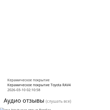
Керамическое покрытие
Керамическое покрытие Toyota RAV4
2026-03-10 02:10:58
Аудио отзывы
(слушать все)