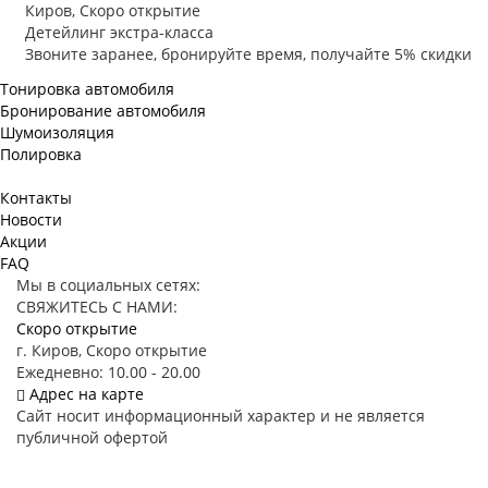
Киров, Скоро открытие
Детейлинг экстра-класса
Звоните заранее, бронируйте время, получайте 5% скидки
Тонировка автомобиля
Бронирование автомобиля
Шумоизоляция
Полировка
Контакты
Новости
Акции
FAQ
Мы в социальных сетях:
СВЯЖИТЕСЬ С НАМИ:
Скоро открытие
г. Киров, Скоро открытие
Ежедневно: 10.00 - 20.00
Адрес на карте
Сайт носит информационный характер и не является
публичной офертой