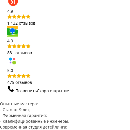
4.9
1 132 отзывов
4.9
881 отзывов
5.0
475 отзывов
Позвонить
Скоро открытие
Опытные мастера:
- Стаж от 9 лет;
- Фирменная гарантия;
- Квалифицированные инженеры.
Современная студия детейлинга: