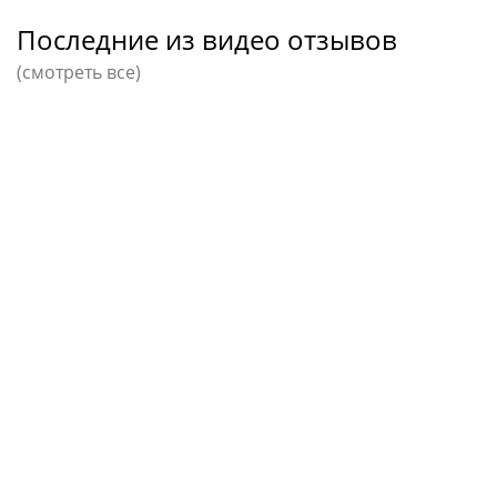
Последние из видео отзывов
(смотреть все)