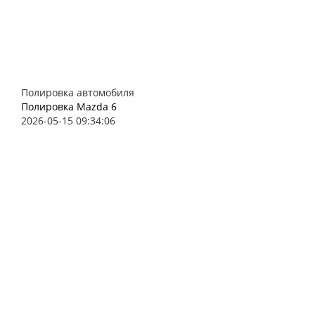
Полировка автомобиля
Полировка Mazda 6
2026-05-15 09:34:06