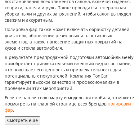
восстановления всех элементов салона, включая сиденья,
коврики, панели и руль. Также проводится генеральная
уборка пыли и других загрязнений, чтобы салон выглядел
свежим и аккуратным.
Полировка фар также может включать обработку деталей
двигателя, обновление резиновых и пластиковых
элементов, а также нанесение защитных покрытий на
кузов и стекла автомобиля.
В результате предпродажной подготовки автомобиль Geely
приобретает привлекательный внешний вид и состояние,
что повышает его ценность и привлекательность для
потенциальных покупателей. Компания TonCar
гарантирует высокое качество и профессионализм в
проведении этих мероприятий.
Если не нашли свою марку и модель автомобиля, то можете
посмотреть на главной странице всех брендов
полировки
фар
.
Смотреть еще