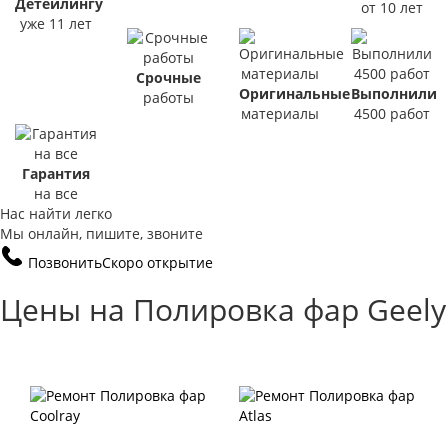
Детейлингу
от 10 лет
уже 11 лет
Срочные
Оригинальные
Выполнили
работы
материалы
4500 работ
Гарантия
на все
Нас найти легко
Мы онлайн, пишите, звоните
Позвонить
Скоро открытие
Цены на Полировка фар Geely