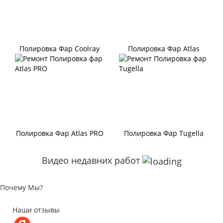
Полировка Фар Coolray
Полировка Фар Atlas
Полировка Фар Atlas PRO
Полировка Фар Tugella
Видео недавних работ
Почему Мы?
Наши отзывы