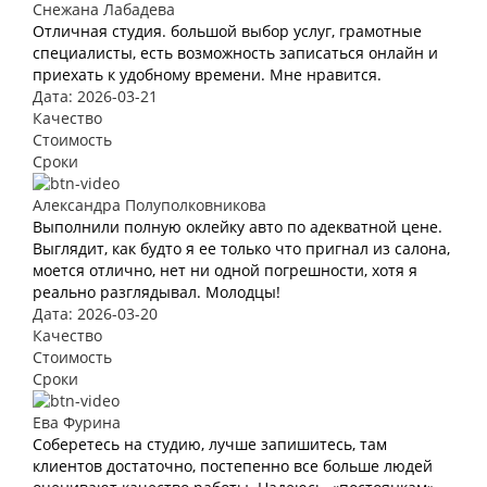
Снежана Лабадева
Отличная студия. большой выбор услуг, грамотные
специалисты, есть возможность записаться онлайн и
приехать к удобному времени. Мне нравится.
Дата: 2026-03-21
Качество
Стоимость
Сроки
Александра Полуполковникова
Выполнили полную оклейку авто по адекватной цене.
Выглядит, как будто я ее только что пригнал из салона,
моется отлично, нет ни одной погрешности, хотя я
реально разглядывал. Молодцы!
Дата: 2026-03-20
Качество
Стоимость
Сроки
Ева Фурина
Соберетесь на студию, лучше запишитесь, там
клиентов достаточно, постепенно все больше людей