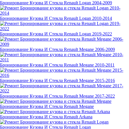
Бронирование Кузова И Стекла Renault Logan 2004-2009
Бронирование Кузова И Стекла Renault Logan 2010-2014
Бронирование Кузова И Стекла Renault Logan 2019-2022
Бронирование Кузова И Стекла Renault Megane 2006-2009
Бронирование Кузова И Стекла Renault Megane 2010-2011
Бронирование Кузова И Стекла Renault Megane 2015-2016
Бронирование Кузова И Стекла Renault Megane 2017-2022
Бронирование Кузова И Стекла Renault Megane
Бронирование Кузова И Стекла Renault Arkana
Бронирование Кузова И Стекла Renault Logan