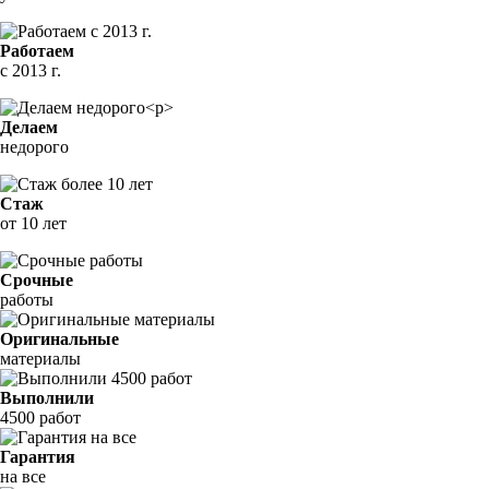
Работаем
с 2013 г.
Делаем
недорого
Стаж
от 10 лет
Срочные
работы
Оригинальные
материалы
Выполнили
4500 работ
Гарантия
на все