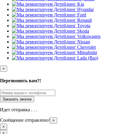
×
Перезвонить вам?!
Идет отправка . . .
Сообщение отправлено!
×
×
×