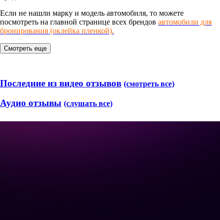
Если не нашли марку и модель автомобиля, то можете
посмотреть на главной странице всех брендов
автомобили для
бронирования (оклейка пленкой).
Смотреть еще
Последние из видео отзывов
(смотреть все)
Аудио отзывы
(слушать все)