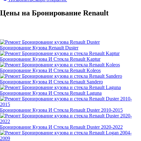
Цены на Бронирование Renault
Бронирование Кузова Renault Duster
Бронирование Кузова И Стекла Renault Kaptur
Бронирование Кузова И Стекла Renault Koleos
Бронирование Кузова И Стекла Renault Sandero
Бронирование Кузова И Стекла Renault Laguna
Бронирование Кузова И Стекла Renault Duster 2010-2015
Бронирование Кузова И Стекла Renault Duster 2020-2022