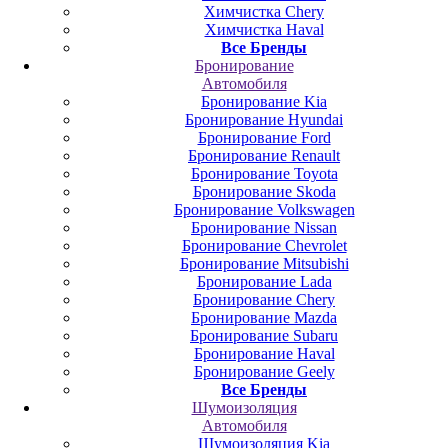
Химчистка Chery
Химчистка Haval
Все Бренды
Бронирование
Автомобиля
Бронирование Kia
Бронирование Hyundai
Бронирование Ford
Бронирование Renault
Бронирование Toyota
Бронирование Skoda
Бронирование Volkswagen
Бронирование Nissan
Бронирование Chevrolet
Бронирование Mitsubishi
Бронирование Lada
Бронирование Chery
Бронирование Mazda
Бронирование Subaru
Бронирование Haval
Бронирование Geely
Все Бренды
Шумоизоляция
Автомобиля
Шумоизоляция Kia