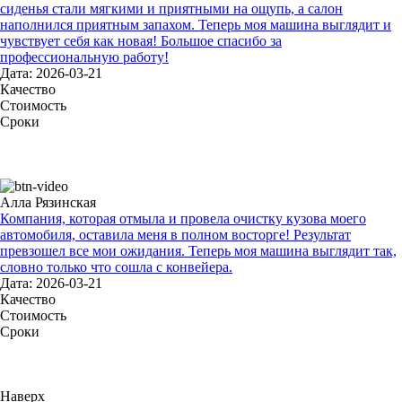
сиденья стали мягкими и приятными на ощупь, а салон
наполнился приятным запахом. Теперь моя машина выглядит и
чувствует себя как новая! Большое спасибо за
профессиональную работу!
Дата: 2026-03-21
Качество
Стоимость
Сроки
Алла Рязинская
Компания, которая отмыла и провела очистку кузова моего
автомобиля, оставила меня в полном восторге! Результат
превзошел все мои ожидания. Теперь моя машина выглядит так,
словно только что сошла с конвейера.
Дата: 2026-03-21
Качество
Стоимость
Сроки
Наверх