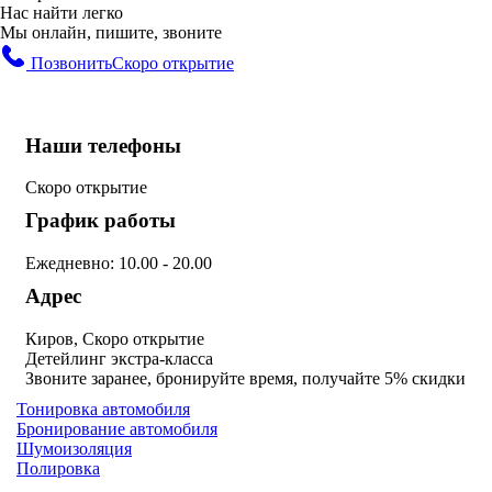
Нас найти легко
Мы онлайн, пишите, звоните
Позвонить
Скоро открытие
Наши телефоны
Скоро открытие
График работы
Ежедневно: 10.00 - 20.00
Адрес
Киров, Скоро открытие
Детейлинг экстра-класса
Звоните заранее, бронируйте время, получайте 5% скидки
Тонировка автомобиля
Бронирование автомобиля
Шумоизоляция
Полировка