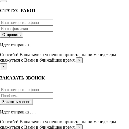
СТАТУС РАБОТ
Идет отправка . . .
Спасибо! Ваша заявка успешно принята, наши менеджеры
свяжуться с Вами в ближайшее время.
×
×
ЗАКАЗАТЬ ЗВОНОК
Идет отправка . . .
Спасибо! Ваша заявка успешно принята, наши менеджеры
свяжуться с Вами в ближайшее время.
×