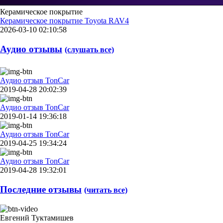
Керамическое покрытие
Керамическое покрытие Toyota RAV4
2026-03-10 02:10:58
Аудио отзывы
(слушать все)
Аудио отзыв TonCar
2019-04-28 20:02:39
Аудио отзыв TonCar
2019-01-14 19:36:18
Аудио отзыв TonCar
2019-04-25 19:34:24
Аудио отзыв TonCar
2019-04-28 19:32:01
Последние отзывы
(читать все)
Евгений Туктамишев