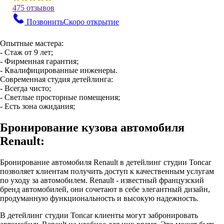
475 отзывов
Позвонить
Скоро открытие
Опытные мастера:
- Стаж от 9 лет;
- Фирменная гарантия;
- Квалифицированные инженеры.
Современная студия детейлинга:
- Всегда чисто;
- Светлые просторные помещения;
- Есть зона ожидания;
Бронирование кузова автомобиля
Renault:
Бронирование автомобиля Renault в детейлинг студии Toncar
позволяет клиентам получить доступ к качественным услугам
по уходу за автомобилем. Renault - известный французский
бренд автомобилей, они сочетают в себе элегантный дизайн,
продуманную функциональность и высокую надежность.
В детейлинг студии Toncar клиенты могут забронировать