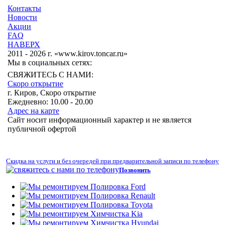
Контакты
Новости
Акции
FAQ
НАВЕРХ
2011 - 2026 г. «www.kirov.toncar.ru»
Мы в социальных сетях:
СВЯЖИТЕСЬ С НАМИ:
Скоро открытие
г. Киров, Скоро открытие
Ежедневно: 10.00 - 20.00
Адрес на карте
Сайт носит информационный характер и не является
публичной офертой
Скидка на услуги и без очередей при предварительной записи по телефону
Позвонить