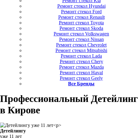
Ремонт стекол Kia
Ремонт стекол Hyundai
Ремонт стекол Ford
Ремонт стекол Renault
Ремонт стекол Toyota
Ремонт стекол Skoda
Ремонт стекол Volkswagen
Ремонт стекол Nissan
Ремонт стекол Chevrolet
Ремонт стекол Mitsubishi
Ремонт стекол Lada
Ремонт стекол Chery
Ремонт стекол Mazda
Ремонт стекол Haval
Ремонт стекол Geely
Все Бренды
Профессиональный Детейлинг
в Кирове
Детейлингу
уже 11 лет