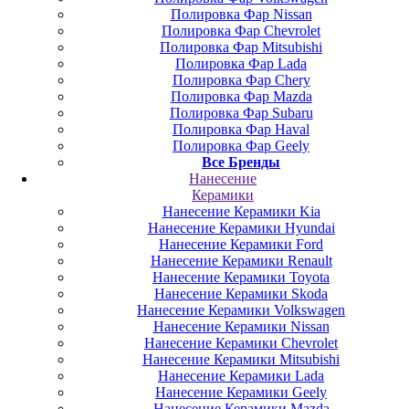
Полировка Фар Nissan
Полировка Фар Chevrolet
Полировка Фар Mitsubishi
Полировка Фар Lada
Полировка Фар Chery
Полировка Фар Mazda
Полировка Фар Subaru
Полировка Фар Haval
Полировка Фар Geely
Все Бренды
Нанесение
Керамики
Нанесение Керамики Kia
Нанесение Керамики Hyundai
Нанесение Керамики Ford
Нанесение Керамики Renault
Нанесение Керамики Toyota
Нанесение Керамики Skoda
Нанесение Керамики Volkswagen
Нанесение Керамики Nissan
Нанесение Керамики Chevrolet
Нанесение Керамики Mitsubishi
Нанесение Керамики Lada
Нанесение Керамики Geely
Нанесение Керамики Mazda