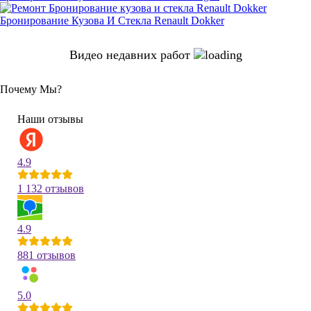
Бронирование Кузова И Стекла Renault Dokker
Видео недавних работ
Почему Мы?
Наши отзывы
4.9
1 132 отзывов
4.9
881 отзывов
5.0