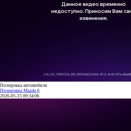
Полировка автомобиля
Полировка Mazda 6
2026-05-15 09:34:06