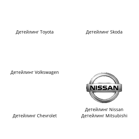
Детейлинг Toyota
Детейлинг Skoda
Детейлинг Volkswagen
Детейлинг Nissan
Детейлинг Chevrolet
Детейлинг Mitsubishi