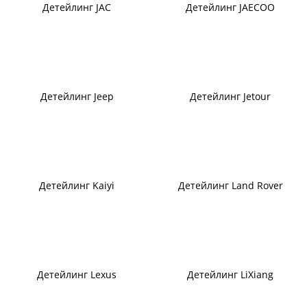
Детейлинг JAC
Детейлинг JAECOO
Детейлинг Jeep
Детейлинг Jetour
Детейлинг Kaiyi
Детейлинг Land Rover
Детейлинг Lexus
Детейлинг LiXiang