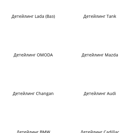
Детейлинг Lada (Ваз)
Детейлинг Tank
Детейлинг OMODA
Детейлинг Mazda
Детейлинг Changan
Детейлинг Audi
Детейлинг BMW
Детейлинг Cadillac