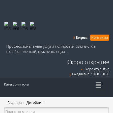
Киров
Контакты
Профессиональные услуги полировки, химчистки,
оклейка пленкой, шумоизоляция...
Скоро открытие
Скоро открытие
Ежедневно: 10.00 - 20.00
Категории услуг
Меню
Главная
Детейлинг