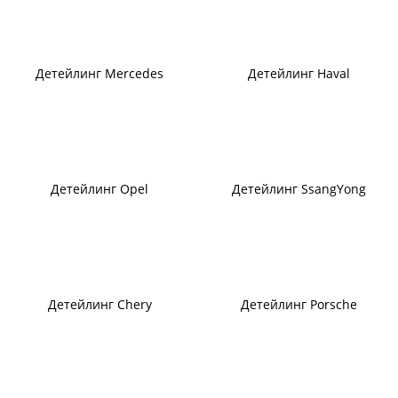
Детейлинг Mercedes
Детейлинг Haval
Детейлинг Opel
Детейлинг SsangYong
Детейлинг Chery
Детейлинг Porsche