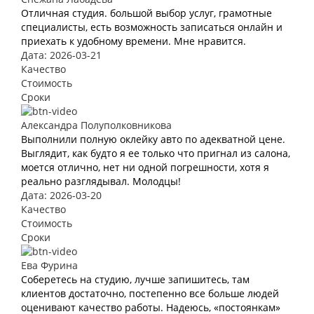
Отличная студия. большой выбор услуг, грамотные
специалисты, есть возможность записаться онлайн и
приехать к удобному времени. Мне нравится.
Дата: 2026-03-21
Качество
Стоимость
Сроки
Александра Полуполковникова
Выполнили полную оклейку авто по адекватной цене.
Выглядит, как будто я ее только что пригнал из салона,
моется отлично, нет ни одной погрешности, хотя я
реально разглядывал. Молодцы!
Дата: 2026-03-20
Качество
Стоимость
Сроки
Ева Фурина
Соберетесь на студию, лучше запишитесь, там
клиентов достаточно, постепенно все больше людей
оценивают качество работы. Надеюсь, «постоянкам»