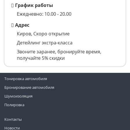
График работы
Ежедневно: 10.00 - 20.00
Адрес
Киров, Скоро открытие
Детейлинг экстра-класса
Звоните заранее, бронируйте время,
получайте 5% скидки
Тонировка автомобиля
Бронирование автомобиля
Шумоизоляция
Полировка
Контакты
Новости