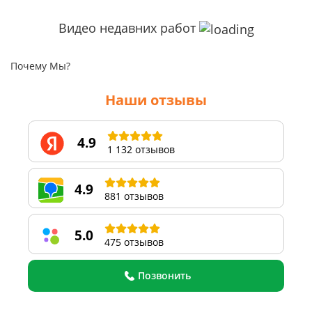
Видео недавних работ
Почему Мы?
Наши отзывы
4.9
1 132 отзывов
4.9
881 отзывов
5.0
475 отзывов
Позвонить