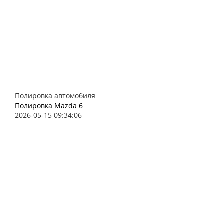
Полировка автомобиля
Полировка Mazda 6
2026-05-15 09:34:06