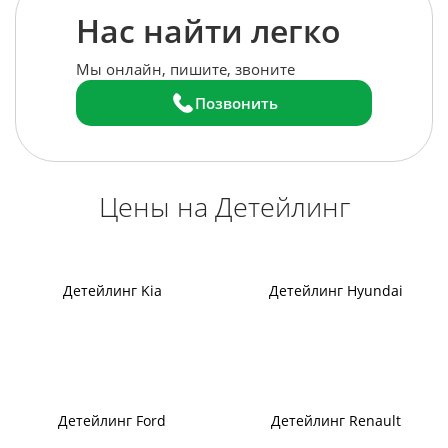
Нас найти легко
Мы онлайн, пишите, звоните
Позвонить
Цены на Детейлинг
Детейлинг Kia
Детейлинг Hyundai
Детейлинг Ford
Детейлинг Renault