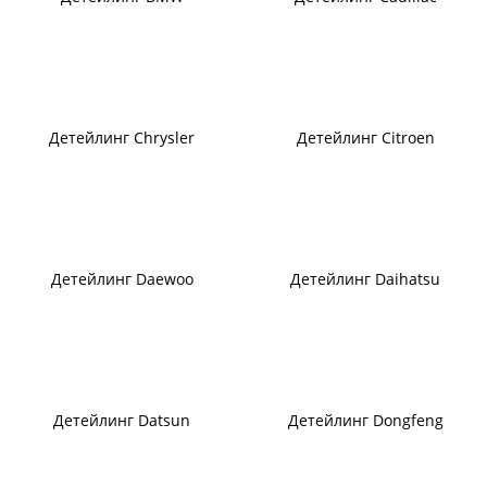
Детейлинг Chrysler
Детейлинг Citroen
Детейлинг Daewoo
Детейлинг Daihatsu
Детейлинг Datsun
Детейлинг Dongfeng