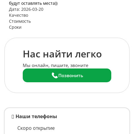
будут оставлять места))
Дата: 2026-03-20
Качество
Стоимость
Сроки
Нас найти легко
Мы онлайн, пишите, звоните
Позвонить
Наши телефоны
Скоро открытие