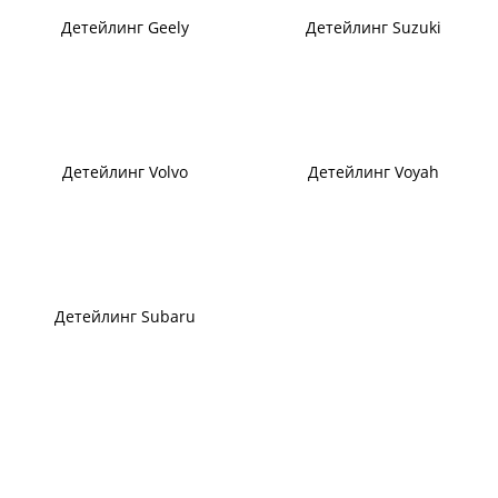
Детейлинг Geely
Детейлинг Suzuki
Детейлинг Volvo
Детейлинг Voyah
Детейлинг Subaru