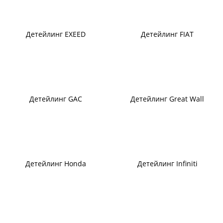
Детейлинг EXEED
Детейлинг FIAT
Детейлинг GAC
Детейлинг Great Wall
Детейлинг Honda
Детейлинг Infiniti