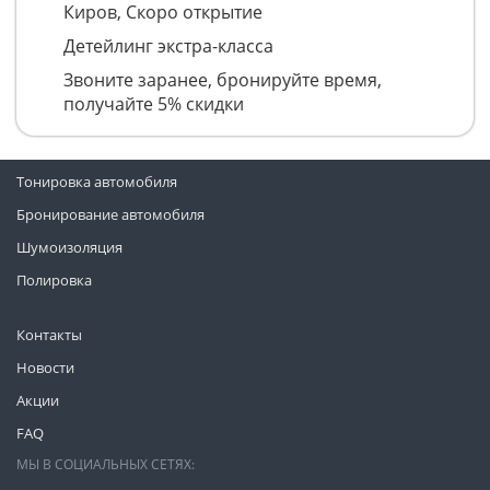
Киров, Скоро открытие
Детейлинг экстра-класса
Звоните заранее, бронируйте время,
получайте 5% скидки
Тонировка автомобиля
Бронирование автомобиля
Шумоизоляция
Полировка
Контакты
Новости
Акции
FAQ
МЫ В СОЦИАЛЬНЫХ СЕТЯХ: