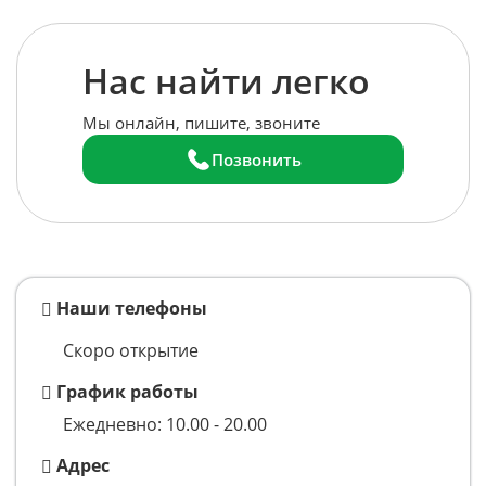
Нас найти легко
Мы онлайн, пишите, звоните
Позвонить
Наши телефоны
Скоро открытие
График работы
Ежедневно: 10.00 - 20.00
Адрес