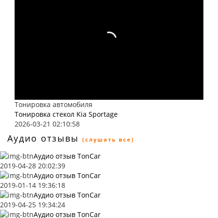
Тонировка автомобиля
Тонировка стекол Kia Sportage
2026-03-21 02:10:58
Аудио отзывы
(слушать все)
Аудио отзыв TonCar
2019-04-28 20:02:39
Аудио отзыв TonCar
2019-01-14 19:36:18
Аудио отзыв TonCar
2019-04-25 19:34:24
Аудио отзыв TonCar