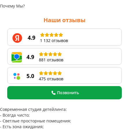
Почему Мы?
Наши отзывы
4.9
1 132 отзывов
4.9
881 отзывов
5.0
475 отзывов
Позвонить
Современная студия детейлинга:
- Всегда чисто;
- Светлые просторные помещения;
- Есть зона ожидания;