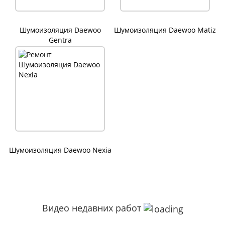
Шумоизоляция Daewoo
Шумоизоляция Daewoo Matiz
Gentra
Шумоизоляция Daewoo Nexia
Видео недавних работ