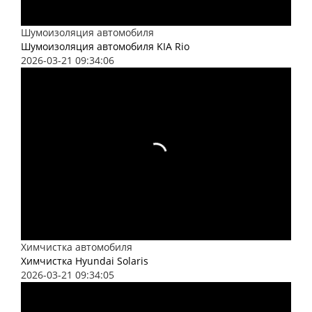
Шумоизоляция автомобиля
Шумоизоляция автомобиля KIA Rio
2026-03-21 09:34:06
Химчистка автомобиля
Химчистка Hyundai Solaris
2026-03-21 09:34:05