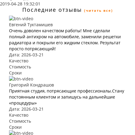
2019-04-28 19:32:01
Последние отзывы
(читать все)
Евгений Туктамишев
Очень доволен качеством работы! Мне сделали
полный антихром на автомобиле, заменили решетки
радиатора и покрыли его жидким стеклом. Результат
просто потрясающий!
Дата: 2026-03-21
Качество
Стоимость
Сроки
Григорий Кондрашов
Приятная студия, потрясающие профессионалы.Стану
постоянным клиентом и запишусь на дальнейшие
«процедуры»
Дата: 2026-03-21
Качество
Стоимость
Сроки