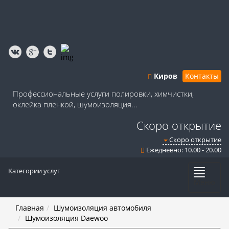
Киров
Контакты
Профессиональные услуги полировки, химчистки,
оклейка пленкой, шумоизоляция...
Скоро открытие
Скоро открытие
Ежедневно: 10.00 - 20.00
Категории услуг
Меню
Главная
Шумоизоляция автомобиля
Шумоизоляция Daewoo