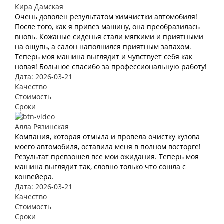
Кира Дамская
Очень доволен результатом химчистки автомобиля!
После того, как я привез машину, она преобразилась
вновь. Кожаные сиденья стали мягкими и приятными
на ощупь, а салон наполнился приятным запахом.
Теперь моя машина выглядит и чувствует себя как
новая! Большое спасибо за профессиональную работу!
Дата: 2026-03-21
Качество
Стоимость
Сроки
Алла Рязинская
Компания, которая отмыла и провела очистку кузова
моего автомобиля, оставила меня в полном восторге!
Результат превзошел все мои ожидания. Теперь моя
машина выглядит так, словно только что сошла с
конвейера.
Дата: 2026-03-21
Качество
Стоимость
Сроки