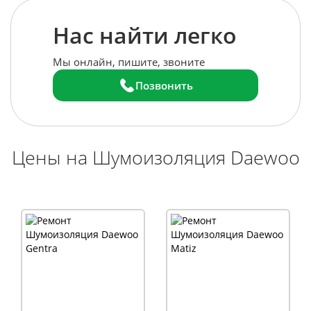
Нас найти легко
Мы онлайн, пишите, звоните
Позвонить
Цены на Шумоизоляция Daewoo