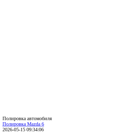
Полировка автомобиля
Полировка Mazda 6
2026-05-15 09:34:06