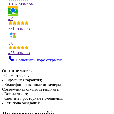
1 132 отзывов
4.9
881 отзывов
5.0
475 отзывов
Позвонить
Скоро открытие
Опытные мастера:
- Стаж от 9 лет;
- Фирменная гарантия;
- Квалифицированные инженеры.
Современная студия детейлинга:
- Всегда чисто;
- Светлые просторные помещения;
- Есть зона ожидания;
Полировка Suzuki: