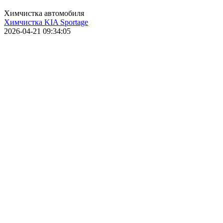
Химчистка автомобиля
Химчистка KIA Sportage
2026-04-21 09:34:05