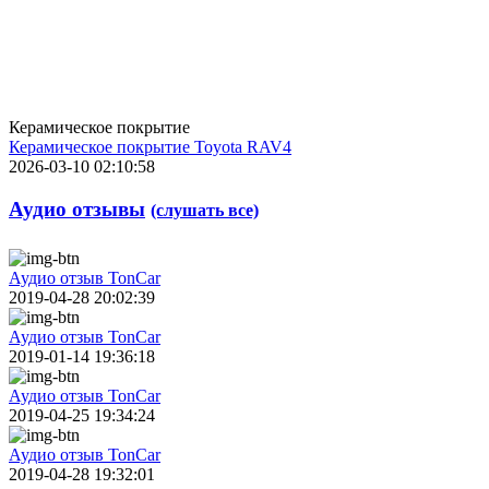
Керамическое покрытие
Керамическое покрытие Toyota RAV4
2026-03-10 02:10:58
Аудио отзывы
(слушать все)
Аудио отзыв TonCar
2019-04-28 20:02:39
Аудио отзыв TonCar
2019-01-14 19:36:18
Аудио отзыв TonCar
2019-04-25 19:34:24
Аудио отзыв TonCar
2019-04-28 19:32:01