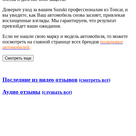
Доверьте уход за вашим Suzuki профессионалам из Toncar, и
вы увидите, как Ваш автомобиль снова засияет, привлекая
восхищенные взгляды. Мы гарантируем, что результат
превзойдет ваши ожидания.
Если не нашли свою марку и модель автомобиля, то можете
посмотреть на главной странице всех брендов
полировки
автомобилей
.
Смотреть еще
Последние из видео отзывов
(смотреть все)
Аудио отзывы
(слушать все)