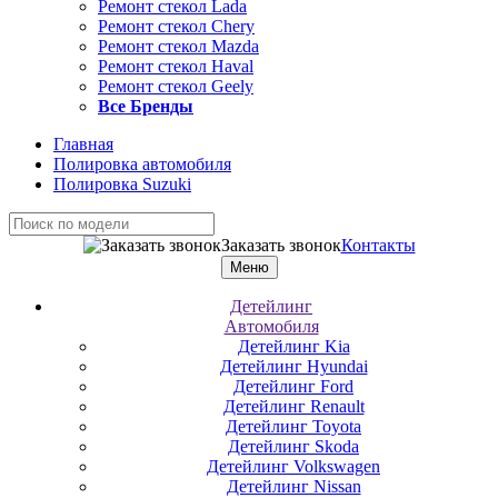
Ремонт стекол Lada
Ремонт стекол Chery
Ремонт стекол Mazda
Ремонт стекол Haval
Ремонт стекол Geely
Все Бренды
Главная
Полировка автомобиля
Полировка Suzuki
Заказать звонок
Контакты
Меню
Детейлинг
Автомобиля
Детейлинг Kia
Детейлинг Hyundai
Детейлинг Ford
Детейлинг Renault
Детейлинг Toyota
Детейлинг Skoda
Детейлинг Volkswagen
Детейлинг Nissan