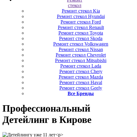
стекол
Ремонт стекол Kia
Ремонт стекол Hyundai
Ремонт стекол Ford
Ремонт стекол Renault
Ремонт стекол Toyota
Ремонт стекол Skoda
Ремонт стекол Volkswagen
Ремонт стекол Nissan
Ремонт стекол Chevrolet
Ремонт стекол Mitsubishi
Ремонт стекол Lada
Ремонт стекол Chery
Ремонт стекол Mazda
Ремонт стекол Haval
Ремонт стекол Geely
Все Бренды
Профессиональный
Детейлинг
в Кирове