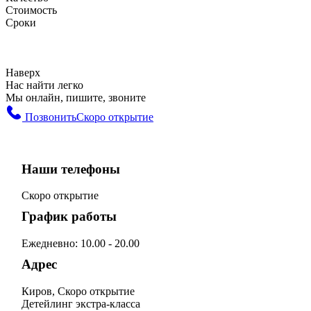
Стоимость
Сроки
Наверх
Нас найти легко
Мы онлайн, пишите, звоните
Позвонить
Скоро открытие
Наши телефоны
Скоро открытие
График работы
Ежедневно: 10.00 - 20.00
Адрес
Киров, Скоро открытие
Детейлинг экстра-класса