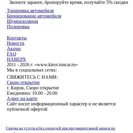
Звоните заранее, бронируйте время, получайте 5% скидки
Тонировка автомобиля
Бронирование автомобиля
Шумоизоляция
Полировка
Контакты
Новости
Акции
FAQ
НАВЕРХ
2011 - 2026 г. «www.kirov.toncar.ru»
Мы в социальных сетях:
СВЯЖИТЕСЬ С НАМИ:
Скоро открытие
г. Киров, Скоро открытие
Ежедневно: 10.00 - 20.00
Адрес на карте
Сайт носит информационный характер и не является
публичной офертой
Скидка на услуги и без очередей при предварительной записи по