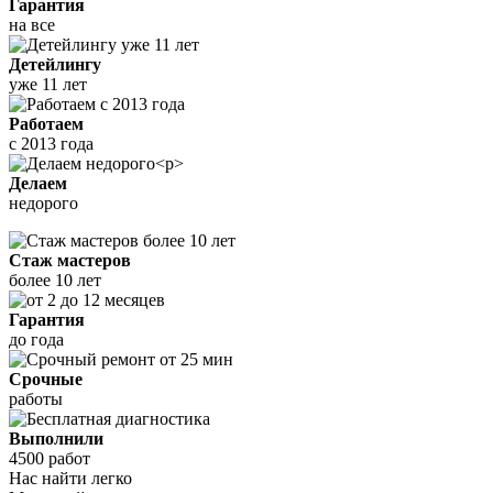
Гарантия
на все
Детейлингу
уже 11 лет
Работаем
с 2013 года
Делаем
недорого
Стаж мастеров
более 10 лет
Гарантия
до года
Срочные
работы
Выполнили
4500 работ
Нас найти легко