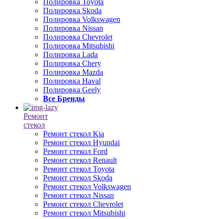
Полировка Toyota
Полировка Skoda
Полировка Volkswagen
Полировка Nissan
Полировка Chevrolet
Полировка Mitsubishi
Полировка Lada
Полировка Chery
Полировка Mazda
Полировка Haval
Полировка Geely
Все Бренды
Ремонт
стекол
Ремонт стекол Kia
Ремонт стекол Hyundai
Ремонт стекол Ford
Ремонт стекол Renault
Ремонт стекол Toyota
Ремонт стекол Skoda
Ремонт стекол Volkswagen
Ремонт стекол Nissan
Ремонт стекол Chevrolet
Ремонт стекол Mitsubishi