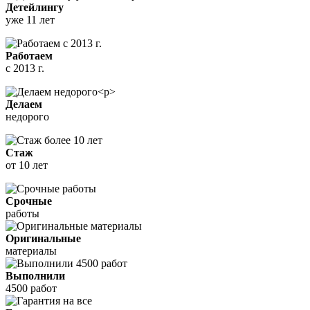
Детейлингу
уже 11 лет
Работаем
с 2013 г.
Делаем
недорого
Стаж
от 10 лет
Срочные
работы
Оригинальные
материалы
Выполнили
4500 работ