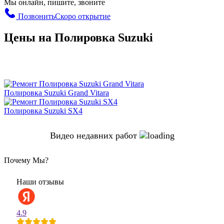
Мы онлайн, пишите, звоните
Позвонить
Скоро открытие
Цены на Полировка Suzuki
Полировка Suzuki Grand Vitara
Полировка Suzuki SX4
Видео недавних работ
Почему Мы?
Наши отзывы
4.9