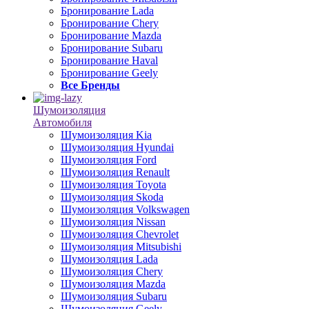
Бронирование Lada
Бронирование Chery
Бронирование Mazda
Бронирование Subaru
Бронирование Haval
Бронирование Geely
Все Бренды
Шумоизоляция
Автомобиля
Шумоизоляция Kia
Шумоизоляция Hyundai
Шумоизоляция Ford
Шумоизоляция Renault
Шумоизоляция Toyota
Шумоизоляция Skoda
Шумоизоляция Volkswagen
Шумоизоляция Nissan
Шумоизоляция Chevrolet
Шумоизоляция Mitsubishi
Шумоизоляция Lada
Шумоизоляция Chery
Шумоизоляция Mazda
Шумоизоляция Subaru
Шумоизоляция Geely