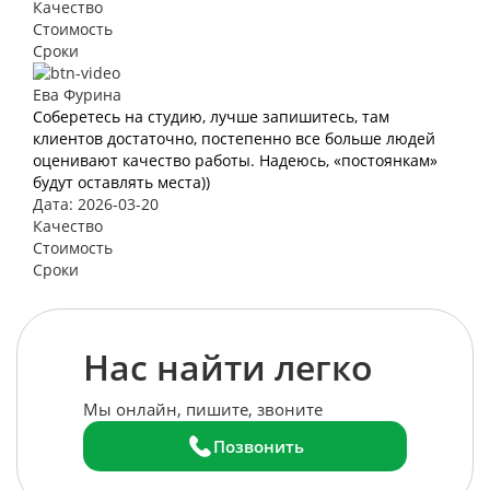
Качество
Стоимость
Сроки
Ева Фурина
Соберетесь на студию, лучше запишитесь, там
клиентов достаточно, постепенно все больше людей
оценивают качество работы. Надеюсь, «постоянкам»
будут оставлять места))
Дата: 2026-03-20
Качество
Стоимость
Сроки
Нас найти легко
Мы онлайн, пишите, звоните
Позвонить