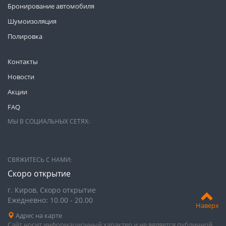
Бронирование автомобиля
Шумоизоляция
Полировка
Контакты
Новости
Акции
FAQ
МЫ В СОЦИАЛЬНЫХ СЕТЯХ:
СВЯЖИТЕСЬ С НАМИ:
Скоро открытие
г. Киров, Скоро открытие
Ежедневно: 10.00 - 20.00
Наверх
Адрес на карте
Сайт носит информационный характер и не является публичной