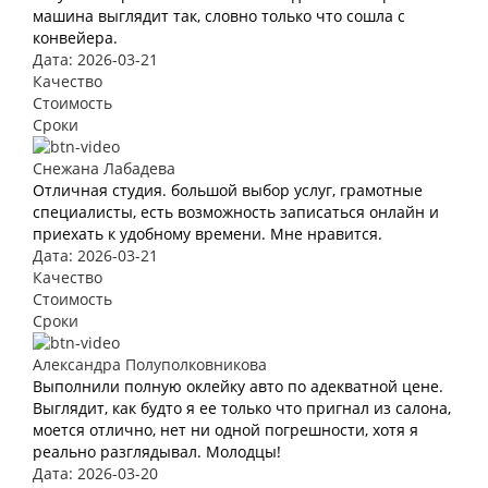
машина выглядит так, словно только что сошла с
конвейера.
Дата: 2026-03-21
Качество
Стоимость
Сроки
Снежана Лабадева
Отличная студия. большой выбор услуг, грамотные
специалисты, есть возможность записаться онлайн и
приехать к удобному времени. Мне нравится.
Дата: 2026-03-21
Качество
Стоимость
Сроки
Александра Полуполковникова
Выполнили полную оклейку авто по адекватной цене.
Выглядит, как будто я ее только что пригнал из салона,
моется отлично, нет ни одной погрешности, хотя я
реально разглядывал. Молодцы!
Дата: 2026-03-20