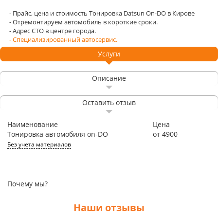
- Прайс, цена и стоимость Тонировка Datsun On-DO в Кирове
- Отремонтируем автомобиль в короткие сроки.
- Адрес СТО в центре города.
- Специализированный автосервис.
Услуги
Описание
Оставить отзыв
Наименование
Цена
Тонировка автомобиля on-DO
от 4900
Без учета материалов
Почему мы?
Наши отзывы