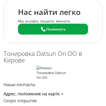
Нас найти легко
Мы онлайн, пишите, звоните
Позвонить
Тонировка Datsun On-DO в
Кирове
Наши контакты
Адрес, положение на карте
Скоро открытие