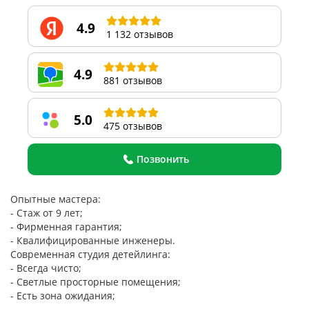
4.9
1 132 отзывов
4.9
881 отзывов
5.0
475 отзывов
Позвонить
Опытные мастера:
- Стаж от 9 лет;
- Фирменная гарантия;
- Квалифицированные инженеры.
Современная студия детейлинга:
- Всегда чисто;
- Светлые просторные помещения;
- Есть зона ожидания;