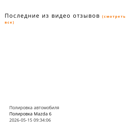
Последние из видео отзывов
(смотреть
все)
Полировка автомобиля
Полировка Mazda 6
2026-05-15 09:34:06