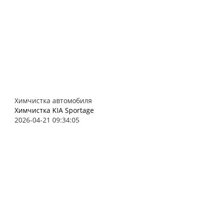
Химчистка автомобиля
Химчистка KIA Sportage
2026-04-21 09:34:05