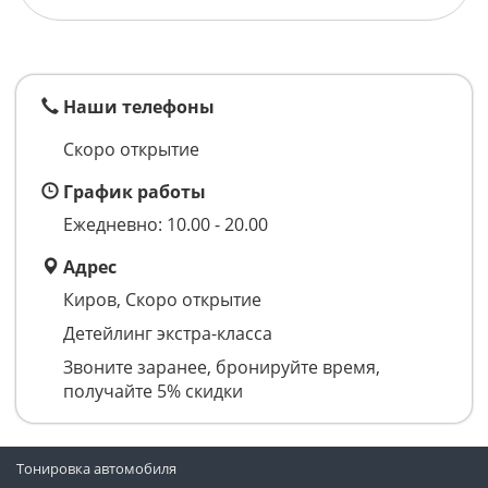
Наши телефоны
Скоро открытие
График работы
Ежедневно: 10.00 - 20.00
Адрес
Киров, Скоро открытие
Детейлинг экстра-класса
Звоните заранее, бронируйте время,
получайте 5% скидки
Тонировка автомобиля