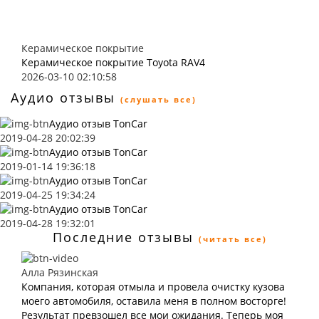
Керамическое покрытие
Керамическое покрытие Toyota RAV4
2026-03-10 02:10:58
Аудио отзывы
(слушать все)
Аудио отзыв TonCar
2019-04-28 20:02:39
Аудио отзыв TonCar
2019-01-14 19:36:18
Аудио отзыв TonCar
2019-04-25 19:34:24
Аудио отзыв TonCar
2019-04-28 19:32:01
Последние отзывы
(читать все)
Алла Рязинская
Компания, которая отмыла и провела очистку кузова
моего автомобиля, оставила меня в полном восторге!
Результат превзошел все мои ожидания. Теперь моя