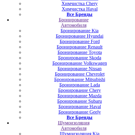
Химчистка Chery
Химчистка Haval
Все Бренды
Бронирование
Автомобиля
Бронирование Kia
Бронирование Hyundai
Бронирование Ford
Бронирование Renault
Бронирование Toyota
Бронирование Skoda
Бронирование Volkswagen
Бронирование Nissan
Бронирование Chevrolet
Бронирование Mitsubishi
Бронирование Lada
Бронирование Chery
Бронирование Mazda
Бронирование Subaru
Бронирование Haval
Бронирование Geely
Все Бренды
Шумоизоляция
Автомобиля
Шумоизоляция Kia