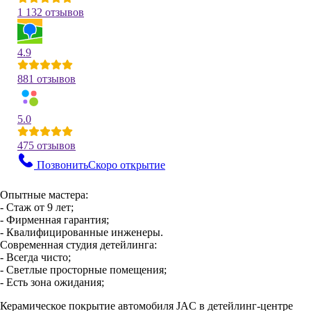
1 132 отзывов
4.9
881 отзывов
5.0
475 отзывов
Позвонить
Скоро открытие
Опытные мастера:
- Стаж от 9 лет;
- Фирменная гарантия;
- Квалифицированные инженеры.
Современная студия детейлинга:
- Всегда чисто;
- Светлые просторные помещения;
- Есть зона ожидания;
Керамическое покрытие автомобиля JAC в детейлинг-центре