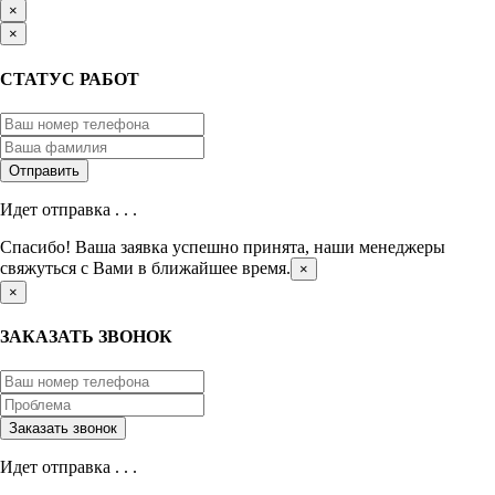
×
×
СТАТУС РАБОТ
Идет отправка . . .
Спасибо! Ваша заявка успешно принята, наши менеджеры
свяжуться с Вами в ближайшее время.
×
×
ЗАКАЗАТЬ ЗВОНОК
Идет отправка . . .