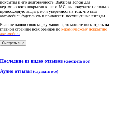
покрытия и его долговечность. Выбирая Toncar для
керамического покрытия вашего JAC, вы получаете не только
превосходную защиту, но и уверенность в том, что ваш
автомобиль будет сиять и привлекать восхищенные взгляды.
Если не нашли свою марку машины, то можете посмотреть на
главной странице всех брендов по
керамическому покрытию
автомобиля
.
Смотреть еще
Последние из видео отзывов
(смотреть все)
Аудио отзывы
(слушать все)