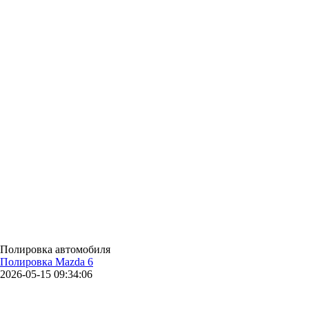
Полировка автомобиля
Полировка Mazda 6
2026-05-15 09:34:06