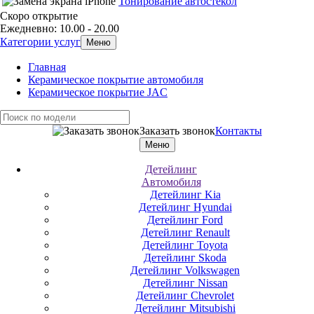
Тонирование автостекол
Скоро открытие
Ежедневно: 10.00 - 20.00
Категории услуг
Меню
Главная
Керамическое покрытие автомобиля
Керамическое покрытие JAC
Заказать звонок
Контакты
Меню
Детейлинг
Автомобиля
Детейлинг Kia
Детейлинг Hyundai
Детейлинг Ford
Детейлинг Renault
Детейлинг Toyota
Детейлинг Skoda
Детейлинг Volkswagen
Детейлинг Nissan
Детейлинг Chevrolet
Детейлинг Mitsubishi