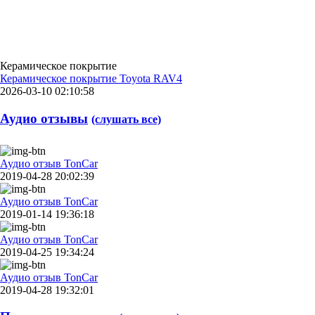
Керамическое покрытие
Керамическое покрытие Toyota RAV4
2026-03-10 02:10:58
Аудио отзывы
(слушать все)
Аудио отзыв TonCar
2019-04-28 20:02:39
Аудио отзыв TonCar
2019-01-14 19:36:18
Аудио отзыв TonCar
2019-04-25 19:34:24
Аудио отзыв TonCar
2019-04-28 19:32:01