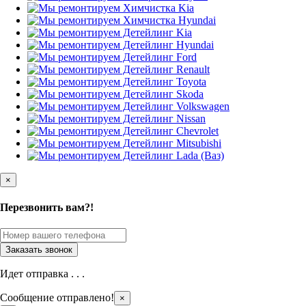
×
Перезвонить вам?!
Идет отправка . . .
Сообщение отправлено!
×