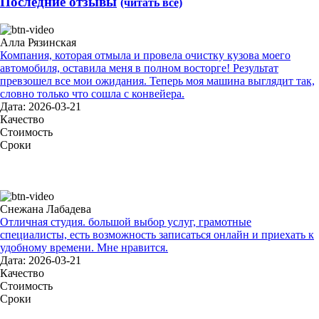
Последние отзывы
(читать все)
Алла Рязинская
Компания, которая отмыла и провела очистку кузова моего
автомобиля, оставила меня в полном восторге! Результат
превзошел все мои ожидания. Теперь моя машина выглядит так,
словно только что сошла с конвейера.
Дата: 2026-03-21
Качество
Стоимость
Сроки
Снежана Лабадева
Отличная студия. большой выбор услуг, грамотные
специалисты, есть возможность записаться онлайн и приехать к
удобному времени. Мне нравится.
Дата: 2026-03-21
Качество
Стоимость
Сроки