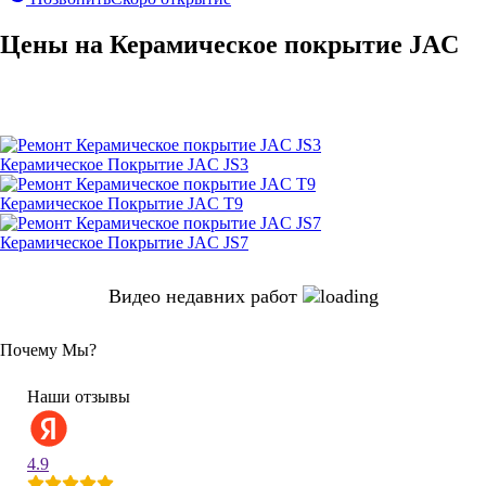
Цены на Керамическое покрытие JAC
Керамическое Покрытие JAC JS3
Керамическое Покрытие JAC T9
Керамическое Покрытие JAC JS7
Видео недавних работ
Почему Мы?
Наши отзывы
4.9