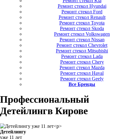
Ремонт стекол Kia
Ремонт стекол Hyundai
Ремонт стекол Ford
Ремонт стекол Renault
Ремонт стекол Toyota
Ремонт стекол Skoda
Ремонт стекол Volkswagen
Ремонт стекол Nissan
Ремонт стекол Chevrolet
Ремонт стекол Mitsubishi
Ремонт стекол Lada
Ремонт стекол Chery
Ремонт стекол Mazda
Ремонт стекол Haval
Ремонт стекол Geely
Все Бренды
Профессиональный
Детейлинг
в Кирове
Детейлингу
уже 11 лет