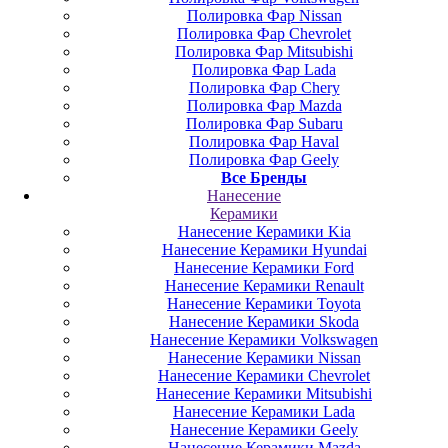
Полировка Фар Nissan
Полировка Фар Chevrolet
Полировка Фар Mitsubishi
Полировка Фар Lada
Полировка Фар Chery
Полировка Фар Mazda
Полировка Фар Subaru
Полировка Фар Haval
Полировка Фар Geely
Все Бренды
Нанесение
Керамики
Нанесение Керамики Kia
Нанесение Керамики Hyundai
Нанесение Керамики Ford
Нанесение Керамики Renault
Нанесение Керамики Toyota
Нанесение Керамики Skoda
Нанесение Керамики Volkswagen
Нанесение Керамики Nissan
Нанесение Керамики Chevrolet
Нанесение Керамики Mitsubishi
Нанесение Керамики Lada
Нанесение Керамики Geely
Нанесение Керамики Mazda