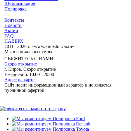
Шумоизоляция
Полировка
Контакты
Новости
Акции
FAQ
НАВЕРХ
2011 - 2026 г. «www.kirov.toncar.ru»
Мы в социальных сетях:
СВЯЖИТЕСЬ С НАМИ:
Скоро открытие
г. Киров, Скоро открытие
Ежедневно: 10.00 - 20.00
Адрес на карте
Сайт носит информационный характер и не является
публичной офертой