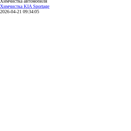
Химчистка автомобиля
Химчистка KIA Sportage
2026-04-21 09:34:05