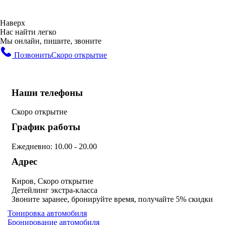
Наверх
Нас найти легко
Мы онлайн, пишите, звоните
Позвонить
Скоро открытие
Наши телефоны
Скоро открытие
График работы
Ежедневно: 10.00 - 20.00
Адрес
Киров, Скоро открытие
Детейлинг экстра-класса
Звоните заранее, бронируйте время, получайте 5% скидки
Тонировка автомобиля
Бронирование автомобиля