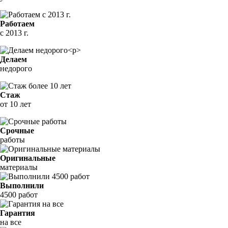
Работаем
с 2013 г.
Делаем
недорого
Стаж
от 10 лет
Срочные
работы
Оригинальные
материалы
Выполнили
4500 работ
Гарантия
на все