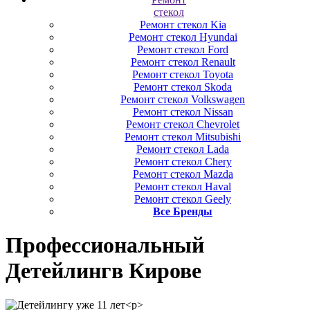
стекол
Ремонт стекол Kia
Ремонт стекол Hyundai
Ремонт стекол Ford
Ремонт стекол Renault
Ремонт стекол Toyota
Ремонт стекол Skoda
Ремонт стекол Volkswagen
Ремонт стекол Nissan
Ремонт стекол Chevrolet
Ремонт стекол Mitsubishi
Ремонт стекол Lada
Ремонт стекол Chery
Ремонт стекол Mazda
Ремонт стекол Haval
Ремонт стекол Geely
Все Бренды
Профессиональный
Детейлинг
в Кирове