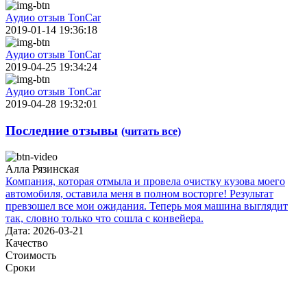
Аудио отзыв TonCar
2019-01-14 19:36:18
Аудио отзыв TonCar
2019-04-25 19:34:24
Аудио отзыв TonCar
2019-04-28 19:32:01
Последние отзывы
(читать все)
Алла Рязинская
Компания, которая отмыла и провела очистку кузова моего
автомобиля, оставила меня в полном восторге! Результат
превзошел все мои ожидания. Теперь моя машина выглядит
так, словно только что сошла с конвейера.
Дата: 2026-03-21
Качество
Стоимость
Сроки