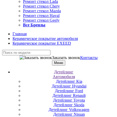
Ремонт стекол Lada
Ремонт стекол Chery
Ремонт стекол Mazda
Ремонт стекол Haval
Ремонт стекол Geely
Все Бренды
Главная
Керамическое покрытие автомобиля
Керамическое покрытие EXEED
Заказать звонок
Контакты
Меню
Детейлинг
Автомобиля
Детейлинг Kia
Детейлинг Hyundai
Детейлинг Ford
Детейлинг Renault
Детейлинг Toyota
Детейлинг Skoda
Детейлинг Volkswagen
Детейлинг Nissan