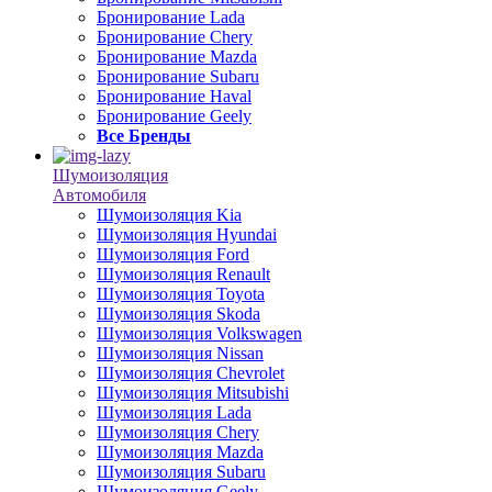
Бронирование Lada
Бронирование Chery
Бронирование Mazda
Бронирование Subaru
Бронирование Haval
Бронирование Geely
Все Бренды
Шумоизоляция
Автомобиля
Шумоизоляция Kia
Шумоизоляция Hyundai
Шумоизоляция Ford
Шумоизоляция Renault
Шумоизоляция Toyota
Шумоизоляция Skoda
Шумоизоляция Volkswagen
Шумоизоляция Nissan
Шумоизоляция Chevrolet
Шумоизоляция Mitsubishi
Шумоизоляция Lada
Шумоизоляция Chery
Шумоизоляция Mazda
Шумоизоляция Subaru
Шумоизоляция Geely