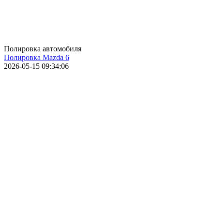
Полировка автомобиля
Полировка Mazda 6
2026-05-15 09:34:06