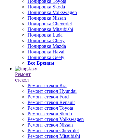
Полировка Toyota
Полировка Skoda
Полировка Volkswagen
Полировка Nissan
Полировка Chevrolet
Полировка Mitsubishi
Полировка Lada
Полировка Chery
Полировка Mazda
Полировка Haval
Полировка Geely
Все Бренды
Ремонт
стекол
Ремонт стекол Kia
Ремонт стекол Hyundai
Ремонт стекол Ford
Ремонт стекол Renault
Ремонт стекол Toyota
Ремонт стекол Skoda
Ремонт стекол Volkswagen
Ремонт стекол Nissan
Ремонт стекол Chevrolet
Ремонт стекол Mitsubishi