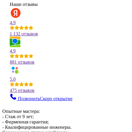
Наши отзывы
4.9
1 132 отзывов
4.9
881 отзывов
5.0
475 отзывов
Позвонить
Скоро открытие
Опытные мастера:
- Стаж от 9 лет;
- Фирменная гарантия;
- Квалифицированные инженеры.