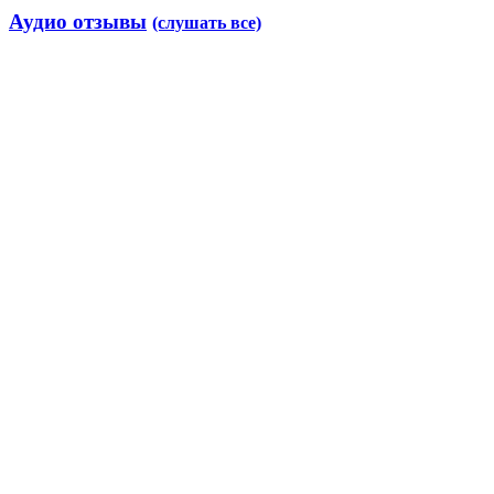
Аудио отзывы
(слушать все)