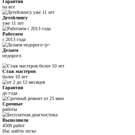
Гарантия
на все
Детейлингу
уже 11 лет
Работаем
с 2013 года
Делаем
недорого
Стаж мастеров
более 10 лет
Гарантия
до года
Срочные
работы
Выполнили
4500 работ
Нас найти легко