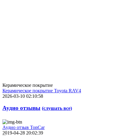
Керамическое покрытие
Керамическое покрытие Toyota RAV4
2026-03-10 02:10:58
Аудио отзывы
(слушать все)
Аудио отзыв TonCar
2019-04-28 20:02:39