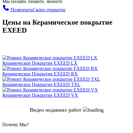
Мы онлайн, пишите, звоните
Позвонить
Скоро открытие
Цены на Керамическое покрытие
EXEED
Керамическое Покрытие EXEED LX
Керамическое Покрытие EXEED RX
Керамическое Покрытие EXEED TXL
Керамическое Покрытие EXEED VX
Видео недавних работ
Почему Мы?