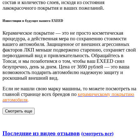
состав и количество слоев, исходя из состояния
лакокрасочного покрытия и ваших пожеланий.
Инвестиция в будущее вашего EXEED
Керамическое покрытие — это не просто косметическая
процедура, а действенная мера по сохранению стоимости
вашего автомобиля. Защищенное от внешних агрессивных
факторов ЛКП меньше подвержено старению, сохраняет свой
первозданный вид и привлекательность. Обращайтесь в
Toncar, и мы позаботимся о том, чтобы ваш EXEED сиял
безупречно, день за днем. Цена от 3690 рублей — это ваша
возможность подарить автомобилю надежную защиту и
роскошный внешний вид.
Если не нашли свою марку машины, то можете посмотреть на
главной странице всех брендов по
керамическому покрытию
автомобиля
.
Смотреть еще
Последние из видео отзывов
(смотреть все)