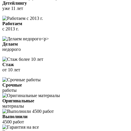
Детейлингу
уже 11 лет
Работаем
с 2013 г.
Делаем
недорого
Стаж
от 10 лет
Срочные
работы
Оригинальные
материалы
Выполнили
4500 работ