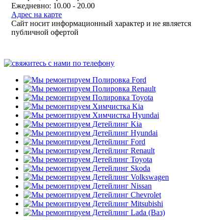
Ежедневно: 10.00 - 20.00
Адрес на карте
Сайт носит информационный характер и не является
публичной офертой