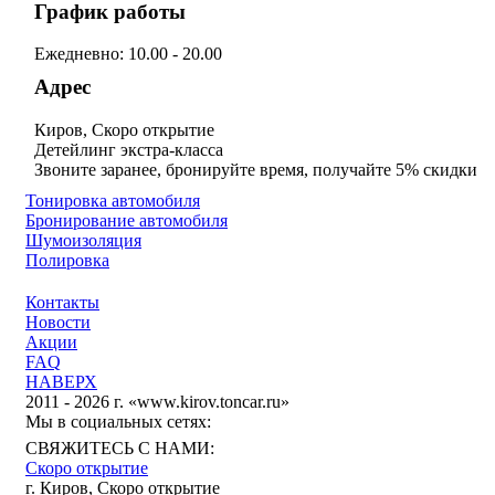
График работы
Ежедневно: 10.00 - 20.00
Адрес
Киров, Скоро открытие
Детейлинг экстра-класса
Звоните заранее, бронируйте время, получайте 5% скидки
Тонировка автомобиля
Бронирование автомобиля
Шумоизоляция
Полировка
Контакты
Новости
Акции
FAQ
НАВЕРХ
2011 - 2026 г. «www.kirov.toncar.ru»
Мы в социальных сетях:
СВЯЖИТЕСЬ С НАМИ:
Скоро открытие
г. Киров, Скоро открытие