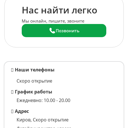
Нас найти легко
Мы онлайн, пишите, звоните
Позвонить
Наши телефоны
Скоро открытие
График работы
Ежедневно: 10.00 - 20.00
Адрес
Киров, Скоро открытие