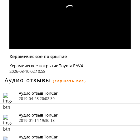
Керамическое покрытие
Керамическое покрытие Toyota RAV4
2026-03-10 02:10:58
Аудио отзывы
(слушать все)
Аудио отзыв TonCar
2019-04-28 20:02:39
Аудио отзыв TonCar
2019-01-14 19:36:18
Аудио отзыв TonCar