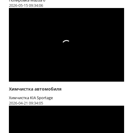
2026-05-15 09:34:06
Химчистка автомобиля
Химчистка KIA Sportage
2026-04-21 09:34:05