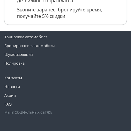
Детейлинг экстра-класса
Звоните заранее, бронируйте время,
получайте 5% скидки
Тонировка автомобиля
Бронирование автомобиля
Шумоизоляция
Полировка
Контакты
Новости
Акции
FAQ
МЫ В СОЦИАЛЬНЫХ СЕТЯХ: