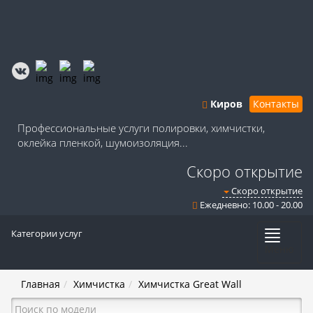
Киров
Контакты
Профессиональные услуги полировки, химчистки,
оклейка пленкой, шумоизоляция...
Скоро открытие
Скоро открытие
Ежедневно: 10.00 - 20.00
Категории услуг
Меню
Главная
Химчистка
Химчистка Great Wall