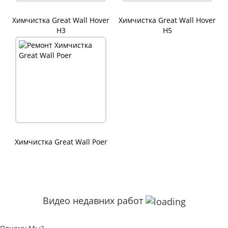
Химчистка Great Wall Hover
Химчистка Great Wall Hover
H3
H5
Химчистка Great Wall Poer
Видео недавних работ