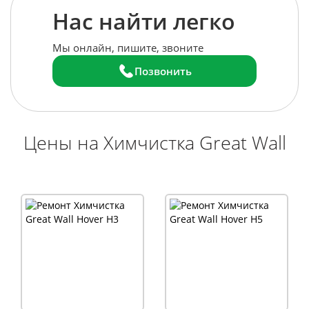
Нас найти легко
Мы онлайн, пишите, звоните
Позвонить
Цены на Химчистка Great Wall