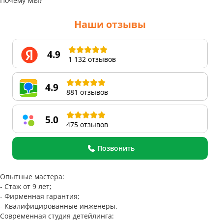
Почему Мы?
Наши отзывы
4.9
1 132 отзывов
4.9
881 отзывов
5.0
475 отзывов
Позвонить
Опытные мастера:
- Стаж от 9 лет;
- Фирменная гарантия;
- Квалифицированные инженеры.
Современная студия детейлинга: