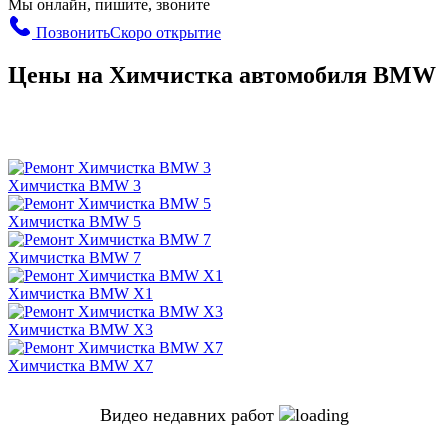
Мы онлайн, пишите, звоните
Позвонить
Скоро открытие
Цены на Химчистка автомобиля BMW
Химчистка BMW 3
Химчистка BMW 5
Химчистка BMW 7
Химчистка BMW X1
Химчистка BMW X3
Химчистка BMW X7
Видео недавних работ