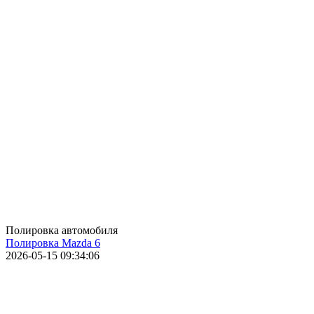
Полировка автомобиля
Полировка Mazda 6
2026-05-15 09:34:06