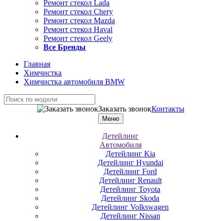
Ремонт стекол Lada
Ремонт стекол Chery
Ремонт стекол Mazda
Ремонт стекол Haval
Ремонт стекол Geely
Все Бренды
Главная
Химчистка
Химчистка автомобиля BMW
Заказать звонок
Контакты
Меню
Детейлинг
Автомобиля
Детейлинг Kia
Детейлинг Hyundai
Детейлинг Ford
Детейлинг Renault
Детейлинг Toyota
Детейлинг Skoda
Детейлинг Volkswagen
Детейлинг Nissan