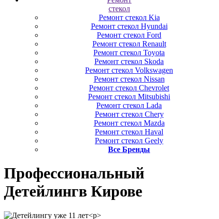
стекол
Ремонт стекол Kia
Ремонт стекол Hyundai
Ремонт стекол Ford
Ремонт стекол Renault
Ремонт стекол Toyota
Ремонт стекол Skoda
Ремонт стекол Volkswagen
Ремонт стекол Nissan
Ремонт стекол Chevrolet
Ремонт стекол Mitsubishi
Ремонт стекол Lada
Ремонт стекол Chery
Ремонт стекол Mazda
Ремонт стекол Haval
Ремонт стекол Geely
Все Бренды
Профессиональный
Детейлинг
в Кирове