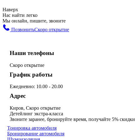
Наверх
Нас найти легко
Мы онлайн, пишите, звоните
Позвонить
Скоро открытие
Наши телефоны
Скоро открытие
График работы
Ежедневно: 10.00 - 20.00
Адрес
Киров, Скоро открытие
Детейлинг экстра-класса
Звоните заранее, бронируйте время, получайте 5% скидки
Тонировка автомобиля
Бронирование автомобиля
Шумоизоляция