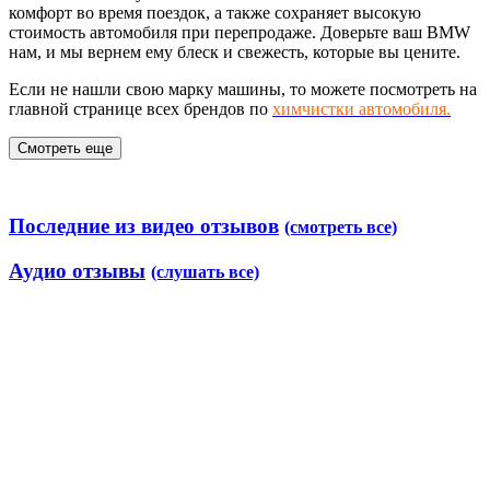
комфорт во время поездок, а также сохраняет высокую
стоимость автомобиля при перепродаже. Доверьте ваш BMW
нам, и мы вернем ему блеск и свежесть, которые вы цените.
Если не нашли свою марку машины, то можете посмотреть на
главной странице всех брендов по
химчистки автомобиля.
Смотреть еще
Последние из видео отзывов
(смотреть все)
Аудио отзывы
(слушать все)