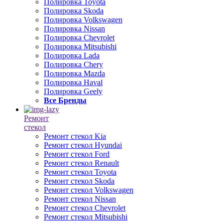
Полировка Toyota
Полировка Skoda
Полировка Volkswagen
Полировка Nissan
Полировка Chevrolet
Полировка Mitsubishi
Полировка Lada
Полировка Chery
Полировка Mazda
Полировка Haval
Полировка Geely
Все Бренды
Ремонт
стекол
Ремонт стекол Kia
Ремонт стекол Hyundai
Ремонт стекол Ford
Ремонт стекол Renault
Ремонт стекол Toyota
Ремонт стекол Skoda
Ремонт стекол Volkswagen
Ремонт стекол Nissan
Ремонт стекол Chevrolet
Ремонт стекол Mitsubishi