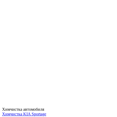
Химчистка автомобиля
Химчистка KIA Sportage