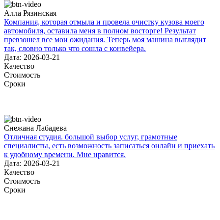
Алла Рязинская
Компания, которая отмыла и провела очистку кузова моего
автомобиля, оставила меня в полном восторге! Результат
превзошел все мои ожидания. Теперь моя машина выглядит
так, словно только что сошла с конвейера.
Дата: 2026-03-21
Качество
Стоимость
Сроки
Снежана Лабадева
Отличная студия. большой выбор услуг, грамотные
специалисты, есть возможность записаться онлайн и приехать
к удобному времени. Мне нравится.
Дата: 2026-03-21
Качество
Стоимость
Сроки