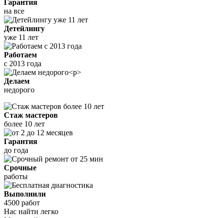
Гарантия
на все
Детейлингу
уже 11 лет
Работаем
с 2013 года
Делаем
недорого
Стаж мастеров
более 10 лет
Гарантия
до года
Срочные
работы
Выполнили
4500 работ
Нас найти легко