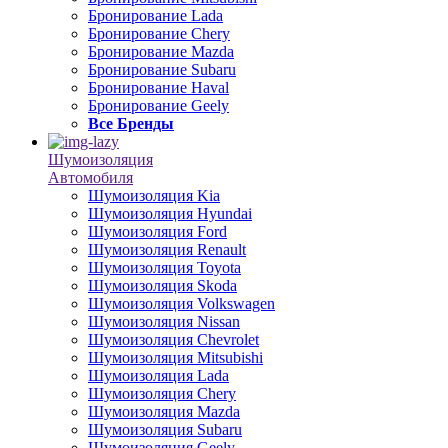
Бронирование Lada
Бронирование Chery
Бронирование Mazda
Бронирование Subaru
Бронирование Haval
Бронирование Geely
Все Бренды
Шумоизоляция
Автомобиля
Шумоизоляция Kia
Шумоизоляция Hyundai
Шумоизоляция Ford
Шумоизоляция Renault
Шумоизоляция Toyota
Шумоизоляция Skoda
Шумоизоляция Volkswagen
Шумоизоляция Nissan
Шумоизоляция Chevrolet
Шумоизоляция Mitsubishi
Шумоизоляция Lada
Шумоизоляция Chery
Шумоизоляция Mazda
Шумоизоляция Subaru
Шумоизоляция Geely