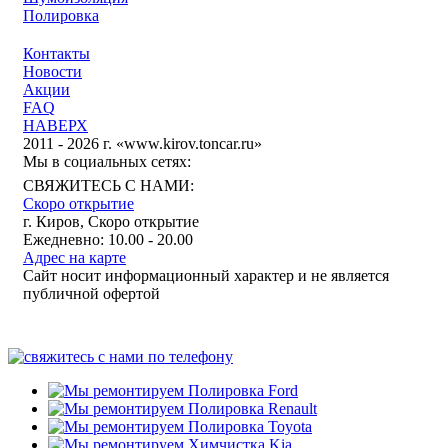
Полировка
Контакты
Новости
Акции
FAQ
НАВЕРХ
2011 - 2026 г. «www.kirov.toncar.ru»
Мы в социальных сетях:
СВЯЖИТЕСЬ С НАМИ:
Скоро открытие
г. Киров, Скоро открытие
Ежедневно: 10.00 - 20.00
Адрес на карте
Сайт носит информационный характер и не является
публичной офертой