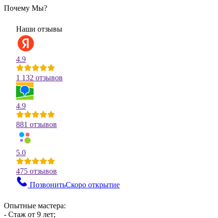
Почему Мы?
Наши отзывы
4.9
1 132 отзывов
4.9
881 отзывов
5.0
475 отзывов
Позвонить
Скоро открытие
Опытные мастера:
- Стаж от 9 лет;