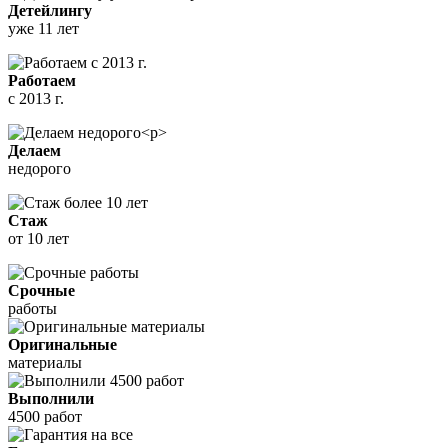
Детейлингу
уже 11 лет
Работаем
с 2013 г.
Делаем
недорого
Стаж
от 10 лет
Срочные
работы
Оригинальные
материалы
Выполнили
4500 работ