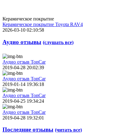
Керамическое покрытие
Керамическое покрытие Toyota RAV4
2026-03-10 02:10:58
Аудио отзывы
(слушать все)
Аудио отзыв TonCar
2019-04-28 20:02:39
Аудио отзыв TonCar
2019-01-14 19:36:18
Аудио отзыв TonCar
2019-04-25 19:34:24
Аудио отзыв TonCar
2019-04-28 19:32:01
Последние отзывы
(читать все)