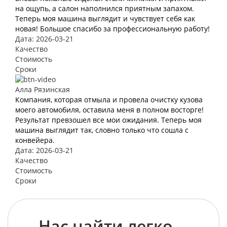
на ощупь, а салон наполнился приятным запахом.
Теперь моя машина выглядит и чувствует себя как
новая! Большое спасибо за профессиональную работу!
Дата: 2026-03-21
Качество
Стоимость
Сроки
Алла Рязинская
Компания, которая отмыла и провела очистку кузова
моего автомобиля, оставила меня в полном восторге!
Результат превзошел все мои ожидания. Теперь моя
машина выглядит так, словно только что сошла с
конвейера.
Дата: 2026-03-21
Качество
Стоимость
Сроки
Нас найти легко