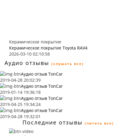
Керамическое покрытие
Керамическое покрытие Toyota RAV4
2026-03-10 02:10:58
Аудио отзывы
(слушать все)
Аудио отзыв TonCar
2019-04-28 20:02:39
Аудио отзыв TonCar
2019-01-14 19:36:18
Аудио отзыв TonCar
2019-04-25 19:34:24
Аудио отзыв TonCar
2019-04-28 19:32:01
Последние отзывы
(читать все)