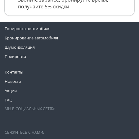
получайте 5% скидки
Тонировка автомобиля
Бронирование автомобиля
Шумоизоляция
Полировка
Контакты
Новости
Акции
FAQ
МЫ В СОЦИАЛЬНЫХ СЕТЯХ:
СВЯЖИТЕСЬ С НАМИ: