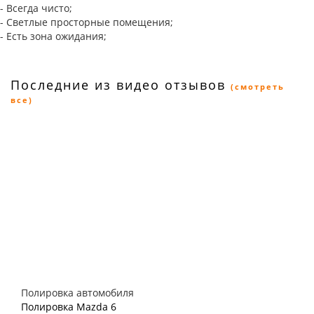
- Всегда чисто;
- Светлые просторные помещения;
- Есть зона ожидания;
Последние из видео отзывов
(смотреть
все)
Полировка автомобиля
Полировка Mazda 6