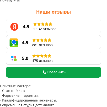
Почему Мы?
Наши отзывы
4.9
1 132 отзывов
4.9
881 отзывов
5.0
475 отзывов
Позвонить
Опытные мастера:
- Стаж от 9 лет;
- Фирменная гарантия;
- Квалифицированные инженеры.
Современная студия детейлинга: