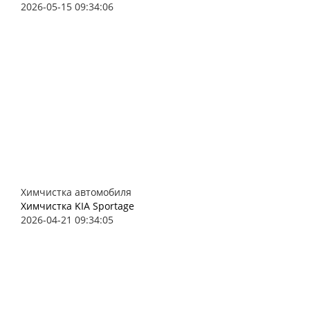
2026-05-15 09:34:06
Химчистка автомобиля
Химчистка KIA Sportage
2026-04-21 09:34:05