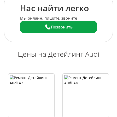
Нас найти легко
Мы онлайн, пишите, звоните
Позвонить
Цены на Детейлинг Audi