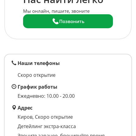
Мы онлайн, пишите, звоните
Позвонить
Наши телефоны
Скоро открытие
График работы
Ежедневно: 10.00 - 20.00
Адрес
Киров, Скоро открытие
Детейлинг экстра-класса
Звоните заранее, бронируйте время,