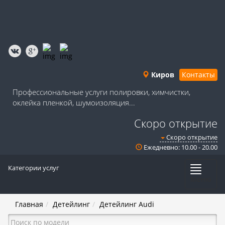
Киров
Контакты
Профессиональные услуги полировки, химчистки,
оклейка пленкой, шумоизоляция...
Скоро открытие
Скоро открытие
Ежедневно: 10.00 - 20.00
Категории услуг
Меню
Главная
Детейлинг
Детейлинг Audi