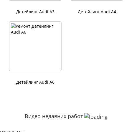
Детейлинг Audi A3
Детейлинг Audi A4
Детейлинг Audi A6
Видео недавних работ