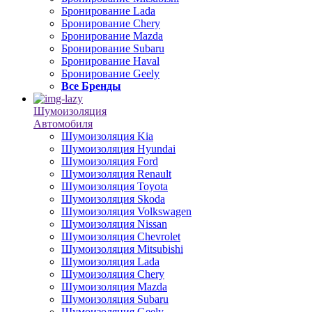
Бронирование Lada
Бронирование Chery
Бронирование Mazda
Бронирование Subaru
Бронирование Haval
Бронирование Geely
Все Бренды
Шумоизоляция
Автомобиля
Шумоизоляция Kia
Шумоизоляция Hyundai
Шумоизоляция Ford
Шумоизоляция Renault
Шумоизоляция Toyota
Шумоизоляция Skoda
Шумоизоляция Volkswagen
Шумоизоляция Nissan
Шумоизоляция Chevrolet
Шумоизоляция Mitsubishi
Шумоизоляция Lada
Шумоизоляция Chery
Шумоизоляция Mazda
Шумоизоляция Subaru
Шумоизоляция Geely