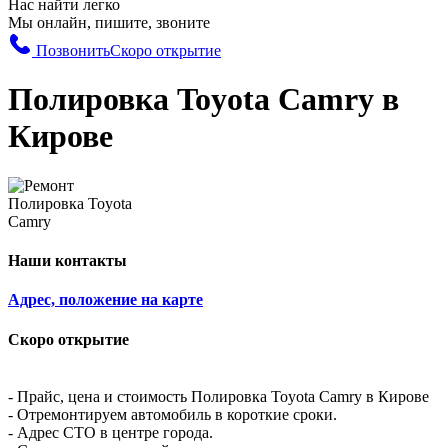
Нас найти легко
Мы онлайн, пишите, звоните
Позвонить
Скоро открытие
Полировка Toyota Camry в
Кирове
Наши контакты
Адрес, положение на карте
Скоро открытие
- Прайс, цена и стоимость Полировка Toyota Camry в Кирове
- Отремонтируем автомобиль в короткие сроки.
- Адрес СТО в центре города.