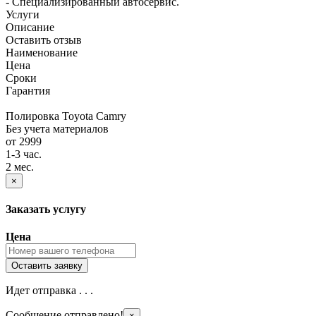
- Специализированный автосервис.
Услуги
Описание
Оставить отзыв
Наименование
Цена
Сроки
Гарантия
Полировка Toyota Camry
Без учета материалов
от 2999
1-3 час.
2 мес.
×
Заказать услугу
Цена
Идет отправка . . .
Сообщение отправлено!
×