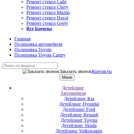
Ремонт стекол Lada
Ремонт стекол Chery
Ремонт стекол Mazda
Ремонт стекол Haval
Ремонт стекол Geely
Все Бренды
Главная
Полировка автомобиля
Полировка Toyota
Полировка Toyota Camry
Заказать звонок
Контакты
Меню
Детейлинг
Автомобиля
Детейлинг Kia
Детейлинг Hyundai
Детейлинг Ford
Детейлинг Renault
Детейлинг Toyota
Детейлинг Skoda
Детейлинг Volkswagen