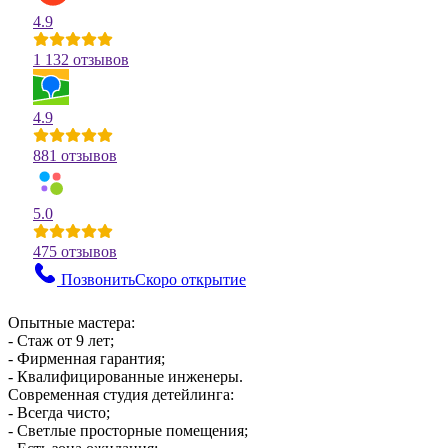
4.9
1 132 отзывов
4.9
881 отзывов
5.0
475 отзывов
Позвонить
Скоро открытие
Опытные мастера:
- Стаж от 9 лет;
- Фирменная гарантия;
- Квалифицированные инженеры.
Современная студия детейлинга:
- Всегда чисто;
- Светлые просторные помещения;