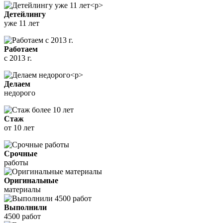
Детейлингу
уже 11 лет
Работаем
с 2013 г.
Делаем
недорого
Стаж
от 10 лет
Срочные
работы
Оригинальные
материалы
Выполнили
4500 работ