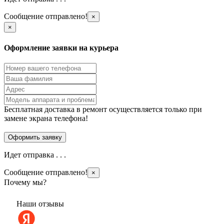
Сообщение отправлено!
×
×
Оформление заявки на курьера
Бесплатная доставка в ремонт осуществляется только при
замене экрана телефона!
Идет отправка . . .
Сообщение отправлено!
×
Почему мы?
Наши отзывы