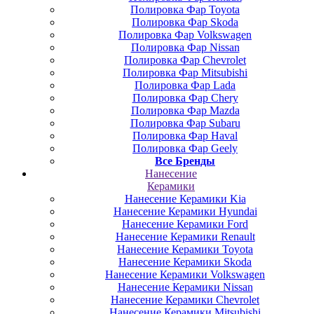
Полировка Фар Toyota
Полировка Фар Skoda
Полировка Фар Volkswagen
Полировка Фар Nissan
Полировка Фар Chevrolet
Полировка Фар Mitsubishi
Полировка Фар Lada
Полировка Фар Chery
Полировка Фар Mazda
Полировка Фар Subaru
Полировка Фар Haval
Полировка Фар Geely
Все Бренды
Нанесение
Керамики
Нанесение Керамики Kia
Нанесение Керамики Hyundai
Нанесение Керамики Ford
Нанесение Керамики Renault
Нанесение Керамики Toyota
Нанесение Керамики Skoda
Нанесение Керамики Volkswagen
Нанесение Керамики Nissan
Нанесение Керамики Chevrolet
Нанесение Керамики Mitsubishi