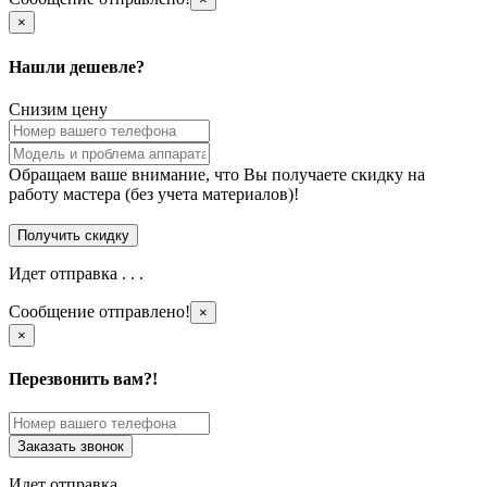
×
Нашли дешевле?
Снизим цену
Обращаем ваше внимание, что Вы получаете скидку на
работу мастера (без учета материалов)!
Идет отправка . . .
Сообщение отправлено!
×
×
Перезвонить вам?!
Идет отправка . . .