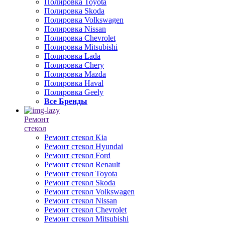
Полировка Toyota
Полировка Skoda
Полировка Volkswagen
Полировка Nissan
Полировка Chevrolet
Полировка Mitsubishi
Полировка Lada
Полировка Chery
Полировка Mazda
Полировка Haval
Полировка Geely
Все Бренды
Ремонт
стекол
Ремонт стекол Kia
Ремонт стекол Hyundai
Ремонт стекол Ford
Ремонт стекол Renault
Ремонт стекол Toyota
Ремонт стекол Skoda
Ремонт стекол Volkswagen
Ремонт стекол Nissan
Ремонт стекол Chevrolet
Ремонт стекол Mitsubishi