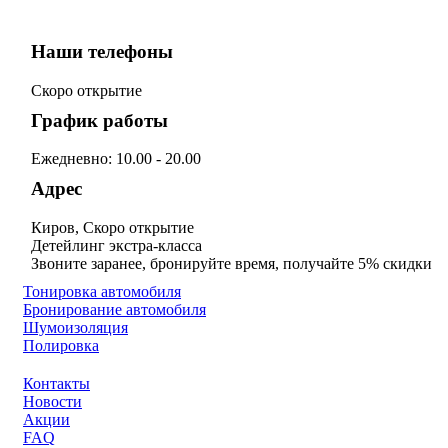
Наши телефоны
Скоро открытие
График работы
Ежедневно: 10.00 - 20.00
Адрес
Киров, Скоро открытие
Детейлинг экстра-класса
Звоните заранее, бронируйте время, получайте 5% скидки
Тонировка автомобиля
Бронирование автомобиля
Шумоизоляция
Полировка
Контакты
Новости
Акции
FAQ