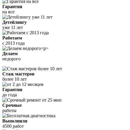
Гарантия
на все
Детейлингу
уже 11 лет
Работаем
с 2013 года
Делаем
недорого
Стаж мастеров
более 10 лет
Гарантия
до года
Срочные
работы
Выполнили
4500 работ