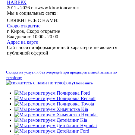
НАВЕРХ
2011 - 2026 г. «www.kirov.toncar.ru»
Мы в социальных сетях:
СВЯЖИТЕСЬ С НАМИ:
Скоро открытие
г. Киров, Скоро открытие
Ежедневно: 10.00 - 20.00
Адрес на карте
Сайт носит информационный характер и не является
публичной офертой
Скидка на услуги и без очередей при предварительной записи по
телефону
Позвонить