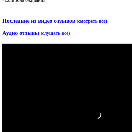
- Есть зона ожидания;
Последние из видео отзывов
(смотреть все)
Аудио отзывы
(слушать все)