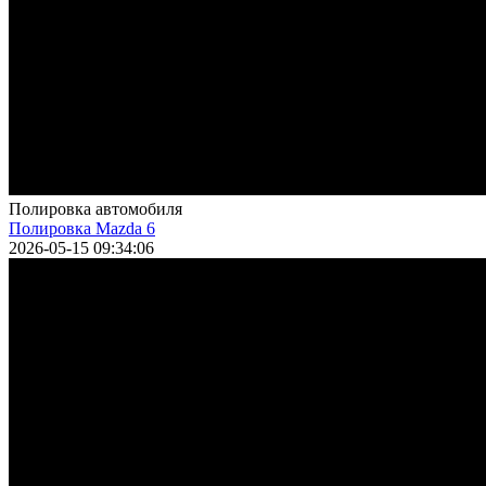
Полировка автомобиля
Полировка Mazda 6
2026-05-15 09:34:06