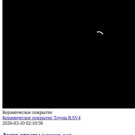
Керамическое покрытие
Керамическое покрытие Toyota RAV4
2026-03-10 02:10:58
Аудио отзывы