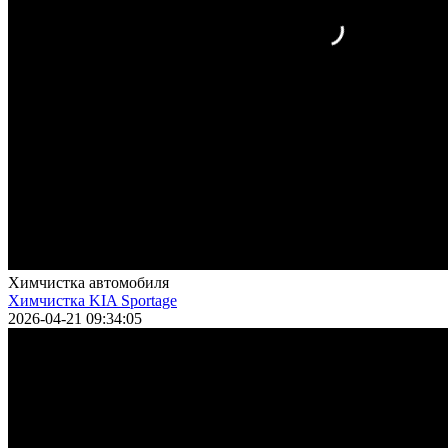
Химчистка автомобиля
Химчистка KIA Sportage
2026-04-21 09:34:05