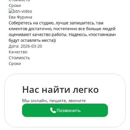
Сроки
Ева Фурина
Соберетесь на студию, лучше запишитесь, там
клиентов достаточно, постепенно все больше людей
оценивают качество работы. Надеюсь, «постоянкам»
будут оставлять места))
Дата: 2026-03-20
Качество
Стоимость
Сроки
Нас найти легко
Мы онлайн, пишите, звоните
Позвонить