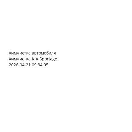
Химчистка автомобиля
Химчистка KIA Sportage
2026-04-21 09:34:05