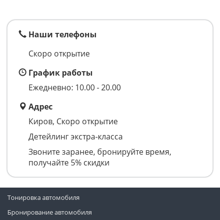
Наши телефоны
Скоро открытие
График работы
Ежедневно: 10.00 - 20.00
Адрес
Киров, Скоро открытие
Детейлинг экстра-класса
Звоните заранее, бронируйте время,
получайте 5% скидки
Тонировка автомобиля
Бронирование автомобиля