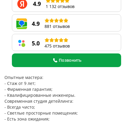
4.9
1 132 отзывов
4.9
881 отзывов
5.0
475 отзывов
Позвонить
Опытные мастера:
- Стаж от 9 лет;
- Фирменная гарантия;
- Квалифицированные инженеры.
Современная студия детейлинга:
- Всегда чисто;
- Светлые просторные помещения;
- Есть зона ожидания;