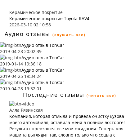
Керамическое покрытие
Керамическое покрытие Toyota RAV4
2026-03-10 02:10:58
Аудио отзывы
(слушать все)
Аудио отзыв TonCar
2019-04-28 20:02:39
Аудио отзыв TonCar
2019-01-14 19:36:18
Аудио отзыв TonCar
2019-04-25 19:34:24
Аудио отзыв TonCar
2019-04-28 19:32:01
Последние отзывы
(читать все)
Алла Рязинская
Компания, которая отмыла и провела очистку кузова
моего автомобиля, оставила меня в полном восторге!
Результат превзошел все мои ожидания. Теперь моя
машина выглядит так, словно только что сошла с