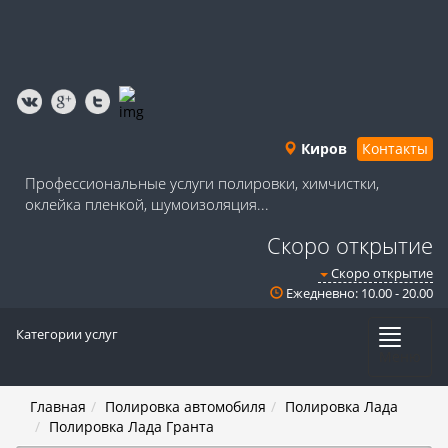
Киров
Контакты
Профессиональные услуги полировки, химчистки,
оклейка пленкой, шумоизоляция...
Скоро открытие
Скоро открытие
Ежедневно: 10.00 - 20.00
Категории услуг
Меню
Главная
Полировка автомобиля
Полировка Лада
Полировка Лада Гранта