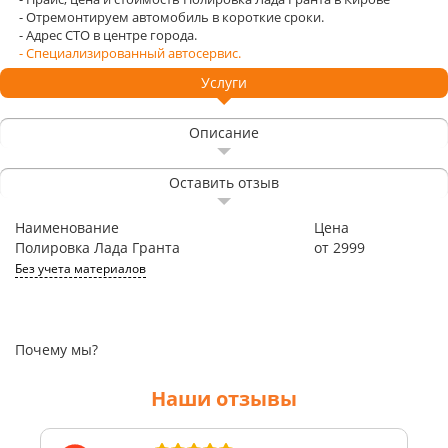
- Отремонтируем автомобиль в короткие сроки.
- Адрес СТО в центре города.
- Специализированный автосервис.
Услуги
Описание
Оставить отзыв
Наименование
Цена
Полировка Лада Гранта
от 2999
Без учета материалов
Почему мы?
Наши отзывы