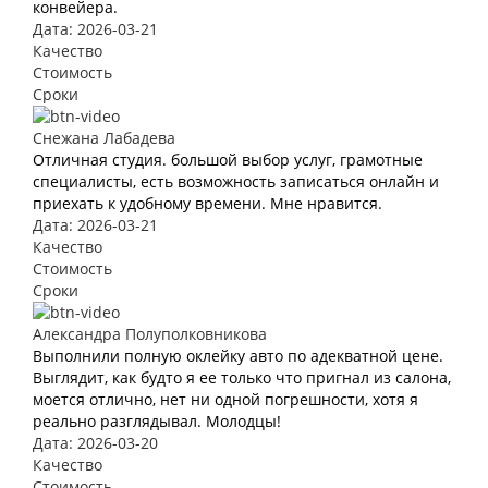
конвейера.
Дата: 2026-03-21
Качество
Стоимость
Сроки
Снежана Лабадева
Отличная студия. большой выбор услуг, грамотные
специалисты, есть возможность записаться онлайн и
приехать к удобному времени. Мне нравится.
Дата: 2026-03-21
Качество
Стоимость
Сроки
Александра Полуполковникова
Выполнили полную оклейку авто по адекватной цене.
Выглядит, как будто я ее только что пригнал из салона,
моется отлично, нет ни одной погрешности, хотя я
реально разглядывал. Молодцы!
Дата: 2026-03-20
Качество
Стоимость