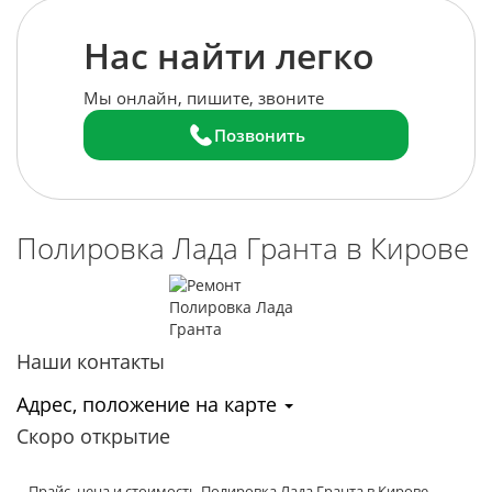
Нас найти легко
Мы онлайн, пишите, звоните
Позвонить
Полировка Лада Гранта в Кирове
Наши контакты
Адрес, положение на карте
Скоро открытие
- Прайс, цена и стоимость Полировка Лада Гранта в Кирове