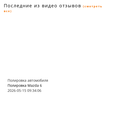
Последние из видео отзывов
(смотреть
все)
Полировка автомобиля
Полировка Mazda 6
2026-05-15 09:34:06