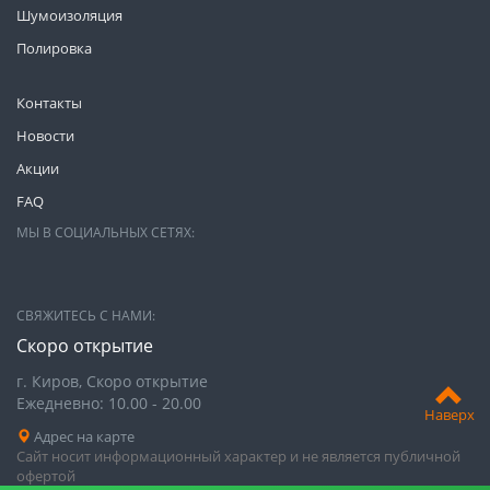
Шумоизоляция
Полировка
Контакты
Новости
Акции
FAQ
МЫ В СОЦИАЛЬНЫХ СЕТЯХ:
СВЯЖИТЕСЬ С НАМИ:
Скоро открытие
г. Киров, Скоро открытие
Ежедневно: 10.00 - 20.00
Наверх
Адрес на карте
Сайт носит информационный характер и не является публичной
офертой