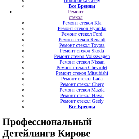
Полировка Geely
Все Бренды
Ремонт
стекол
Ремонт стекол Kia
Ремонт стекол Hyundai
Ремонт стекол Ford
Ремонт стекол Renault
Ремонт стекол Toyota
Ремонт стекол Skoda
Ремонт стекол Volkswagen
Ремонт стекол Nissan
Ремонт стекол Chevrolet
Ремонт стекол Mitsubishi
Ремонт стекол Lada
Ремонт стекол Chery
Ремонт стекол Mazda
Ремонт стекол Haval
Ремонт стекол Geely
Все Бренды
Профессиональный
Детейлинг
в Кирове