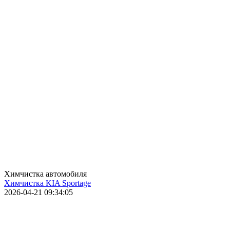
Химчистка автомобиля
Химчистка KIA Sportage
2026-04-21 09:34:05