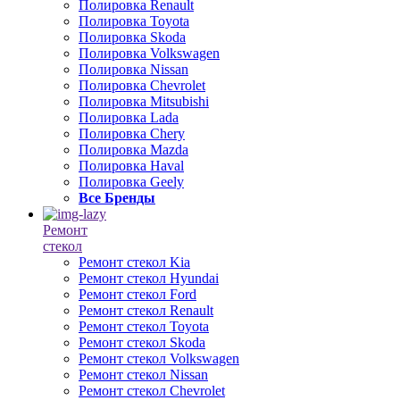
Полировка Renault
Полировка Toyota
Полировка Skoda
Полировка Volkswagen
Полировка Nissan
Полировка Chevrolet
Полировка Mitsubishi
Полировка Lada
Полировка Chery
Полировка Mazda
Полировка Haval
Полировка Geely
Все Бренды
Ремонт
стекол
Ремонт стекол Kia
Ремонт стекол Hyundai
Ремонт стекол Ford
Ремонт стекол Renault
Ремонт стекол Toyota
Ремонт стекол Skoda
Ремонт стекол Volkswagen
Ремонт стекол Nissan
Ремонт стекол Chevrolet