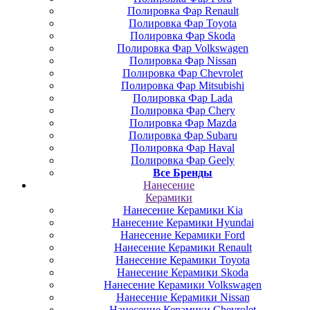
Полировка Фар Renault
Полировка Фар Toyota
Полировка Фар Skoda
Полировка Фар Volkswagen
Полировка Фар Nissan
Полировка Фар Chevrolet
Полировка Фар Mitsubishi
Полировка Фар Lada
Полировка Фар Chery
Полировка Фар Mazda
Полировка Фар Subaru
Полировка Фар Haval
Полировка Фар Geely
Все Бренды
Нанесение
Керамики
Нанесение Керамики Kia
Нанесение Керамики Hyundai
Нанесение Керамики Ford
Нанесение Керамики Renault
Нанесение Керамики Toyota
Нанесение Керамики Skoda
Нанесение Керамики Volkswagen
Нанесение Керамики Nissan
Нанесение Керамики Chevrolet