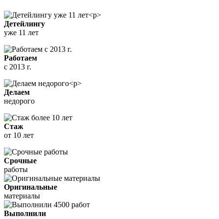
Детейлингу
уже 11 лет
Работаем
с 2013 г.
Делаем
недорого
Стаж
от 10 лет
Срочные
работы
Оригинальные
материалы
Выполнили