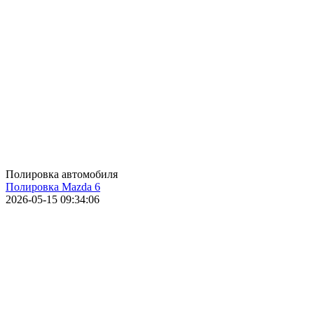
Полировка автомобиля
Полировка Mazda 6
2026-05-15 09:34:06