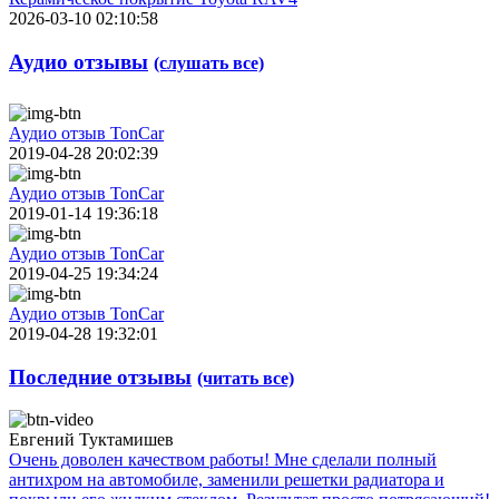
2026-03-10 02:10:58
Аудио отзывы
(слушать все)
Аудио отзыв TonCar
2019-04-28 20:02:39
Аудио отзыв TonCar
2019-01-14 19:36:18
Аудио отзыв TonCar
2019-04-25 19:34:24
Аудио отзыв TonCar
2019-04-28 19:32:01
Последние отзывы
(читать все)
Евгений Туктамишев
Очень доволен качеством работы! Мне сделали полный
антихром на автомобиле, заменили решетки радиатора и