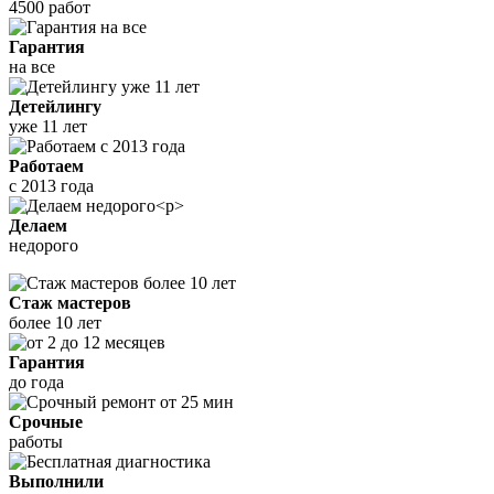
4500 работ
Гарантия
на все
Детейлингу
уже 11 лет
Работаем
с 2013 года
Делаем
недорого
Стаж мастеров
более 10 лет
Гарантия
до года
Срочные
работы
Выполнили