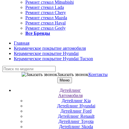
Ремонт стекол Mitsubishi
Ремонт стекол Lada
Ремонт стекол Chery
Ремонт стекол Mazda
Ремонт стекол Haval
Ремонт стекол Geely
Все Бренды
Главная
Керамическое покрытие автомобиля
Керамическое покрытие Hyundai
Керамическое покрытие Hyundai Tucson
Заказать звонок
Контакты
Меню
Детейлинг
Автомобиля
Детейлинг Kia
Детейлинг Hyundai
Детейлинг Ford
Детейлинг Renault
Детейлинг Toyota
Детейлинг Skoda