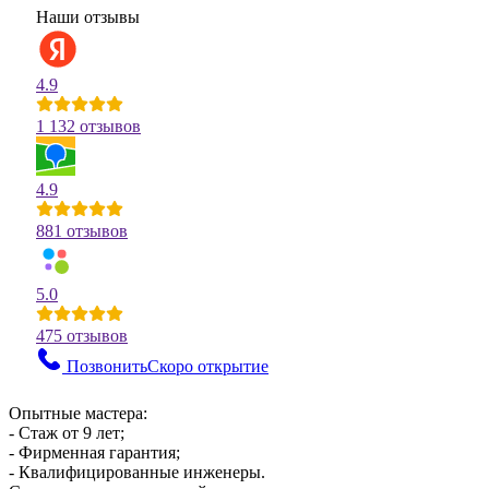
Наши отзывы
4.9
1 132 отзывов
4.9
881 отзывов
5.0
475 отзывов
Позвонить
Скоро открытие
Опытные мастера:
- Стаж от 9 лет;
- Фирменная гарантия;
- Квалифицированные инженеры.