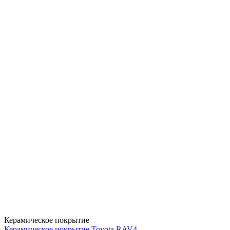
Керамическое покрытие
Керамическое покрытие Toyota RAV4