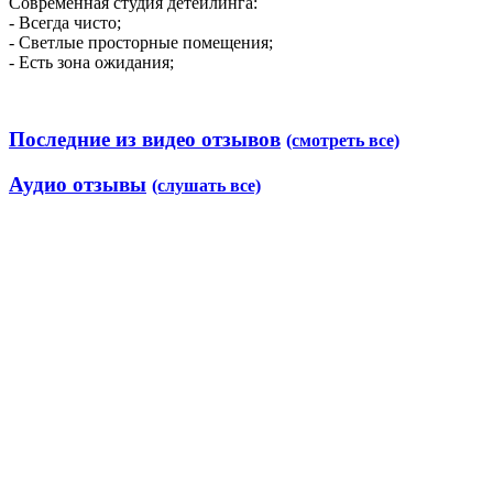
Современная студия детейлинга:
- Всегда чисто;
- Светлые просторные помещения;
- Есть зона ожидания;
Последние из видео отзывов
(смотреть все)
Аудио отзывы
(слушать все)