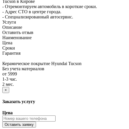
Tucson в Кирове
- Отремонтируем автомобиль в короткие сроки.
- Адрес СТО в центре города.
- Специализированный автосервис.
Услуги
Описание
Оставить отзыв
Наименование
Цена
Сроки
Гарантия
Керамическое покрытие Hyundai Tucson
Без учета материалов
от 5999
1-3 час.
2 мес.
×
Заказать услугу
Цена