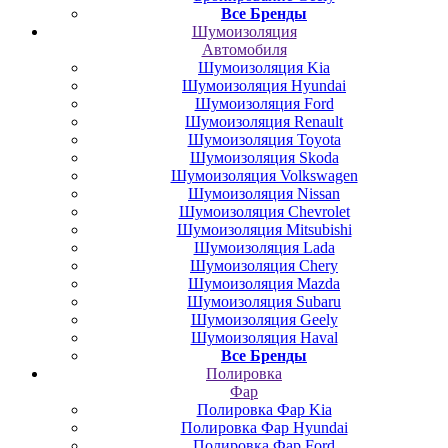
Все Бренды
Шумоизоляция
Автомобиля
Шумоизоляция Kia
Шумоизоляция Hyundai
Шумоизоляция Ford
Шумоизоляция Renault
Шумоизоляция Toyota
Шумоизоляция Skoda
Шумоизоляция Volkswagen
Шумоизоляция Nissan
Шумоизоляция Chevrolet
Шумоизоляция Mitsubishi
Шумоизоляция Lada
Шумоизоляция Chery
Шумоизоляция Mazda
Шумоизоляция Subaru
Шумоизоляция Geely
Шумоизоляция Haval
Все Бренды
Полировка
Фар
Полировка Фар Kia
Полировка Фар Hyundai
Полировка Фар Ford