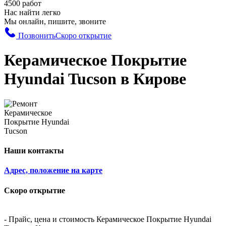
4500 работ
Нас найти легко
Мы онлайн, пишите, звоните
Позвонить
Скоро открытие
Керамическое Покрытие
Hyundai Tucson в Кирове
Наши контакты
Адрес, положение на карте
Скоро открытие
- Прайс, цена и стоимость Керамическое Покрытие Hyundai