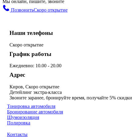
Мы онлайн, пишите, звоните
Позвонить
Скоро открытие
Наши телефоны
Скоро открытие
График работы
Ежедневно: 10.00 - 20.00
Адрес
Киров, Скоро открытие
Детейлинг экстра-класса
Звоните заранее, бронируйте время, получайте 5% скидки
Тонировка автомобиля
Бронирование автомобиля
Шумоизоляция
Полировка
Контакты