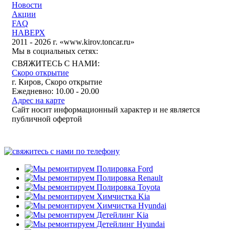
Новости
Акции
FAQ
НАВЕРХ
2011 - 2026 г. «www.kirov.toncar.ru»
Мы в социальных сетях:
СВЯЖИТЕСЬ С НАМИ:
Скоро открытие
г. Киров, Скоро открытие
Ежедневно: 10.00 - 20.00
Адрес на карте
Сайт носит информационный характер и не является
публичной офертой