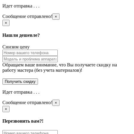
Идет отправка . . .
Сообщение отправлено!
×
×
Нашли дешевле?
Снизим цену
Обращаем ваше внимание, что Вы получаете скидку на
работу мастера (без учета материалов)!
Идет отправка . . .
Сообщение отправлено!
×
×
Перезвонить вам?!