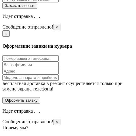
Идет отправка . . .
Сообщение отправлено!
×
×
Оформление заявки на курьера
Бесплатная доставка в ремонт осуществляется только при
замене экрана телефона!
Идет отправка . . .
Сообщение отправлено!
×
Почему мы?