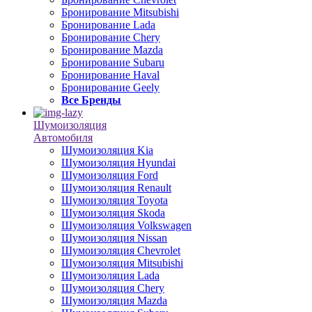
Бронирование Mitsubishi
Бронирование Lada
Бронирование Chery
Бронирование Mazda
Бронирование Subaru
Бронирование Haval
Бронирование Geely
Все Бренды
Шумоизоляция
Автомобиля
Шумоизоляция Kia
Шумоизоляция Hyundai
Шумоизоляция Ford
Шумоизоляция Renault
Шумоизоляция Toyota
Шумоизоляция Skoda
Шумоизоляция Volkswagen
Шумоизоляция Nissan
Шумоизоляция Chevrolet
Шумоизоляция Mitsubishi
Шумоизоляция Lada
Шумоизоляция Chery
Шумоизоляция Mazda