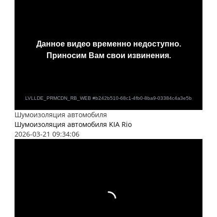
Шумоизоляция автомобиля
Шумоизоляция автомобиля KIA Rio
2026-03-21 09:34:06