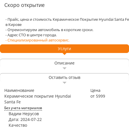
Скоро открытие
- Прайс, цена и стоимость Керамическое Покрытие Hyundai Santa Fe
в Кирове
- Отремонтируем автомобиль в короткие сроки.
- Адрес СТО в центре города.
- Специализированный автосервис.
Услуги
Описание
Оставить отзыв
Наименование
Цена
Керамическое покрытие Hyundai
от 5999
Santa Fe
Без учета материалов
Вадим Нерусов
Дата: 2024-07-22
Качество