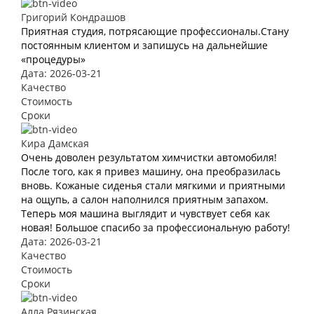
Григорий Кондрашов
Приятная студия, потрясающие профессионалы.Стану
постоянным клиентом и запишусь на дальнейшие
«процедуры»
Дата: 2026-03-21
Качество
Стоимость
Сроки
Кира Дамская
Очень доволен результатом химчистки автомобиля!
После того, как я привез машину, она преобразилась
вновь. Кожаные сиденья стали мягкими и приятными
на ощупь, а салон наполнился приятным запахом.
Теперь моя машина выглядит и чувствует себя как
новая! Большое спасибо за профессиональную работу!
Дата: 2026-03-21
Качество
Стоимость
Сроки
Алла Рязинская