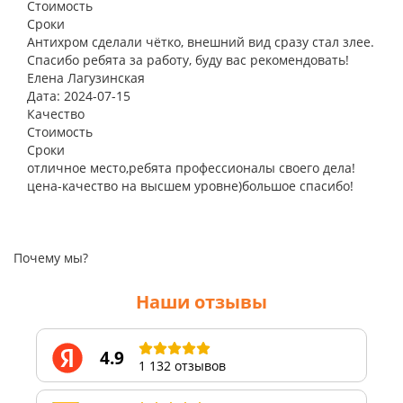
Стоимость
Сроки
Антихром сделали чётко, внешний вид сразу стал злее.
Спасибо ребята за работу, буду вас рекомендовать!
Елена Лагузинская
Дата: 2024-07-15
Качество
Стоимость
Сроки
отличное место,ребята профессионалы своего дела!
цена-качество на высшем уровне)большое спасибо!
Почему мы?
Наши отзывы
4.9
1 132 отзывов