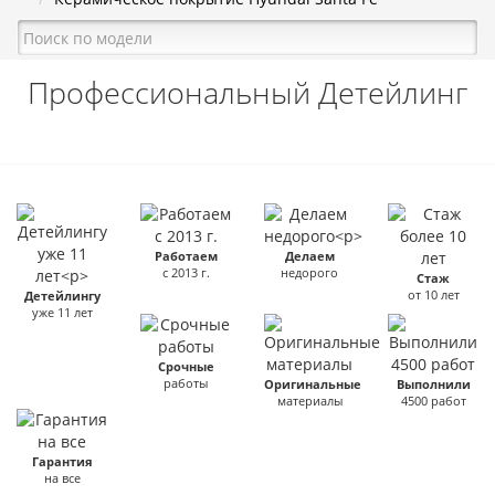
Профессиональный Детейлинг
Работаем
Делаем
с 2013 г.
недорого
Стаж
от 10 лет
Детейлингу
уже 11 лет
Срочные
работы
Оригинальные
Выполнили
материалы
4500 работ
Гарантия
на все