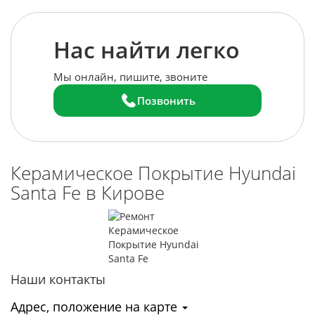
Нас найти легко
Мы онлайн, пишите, звоните
Позвонить
Керамическое Покрытие Hyundai
Santa Fe в Кирове
Наши контакты
Адрес, положение на карте