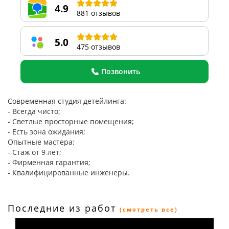
4.9
881 отзывов
5.0
475 отзывов
Позвонить
Современная студия детейлинга:
- Всегда чисто;
- Светлые просторные помещения;
- Есть зона ожидания;
Опытные мастера:
- Стаж от 9 лет;
- Фирменная гарантия;
- Квалифицированные инженеры.
Последние из работ
(смотреть все)