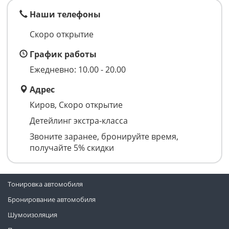
Наши телефоны
Скоро открытие
График работы
Ежедневно: 10.00 - 20.00
Адрес
Киров, Скоро открытие
Детейлинг экстра-класса
Звоните заранее, бронируйте время,
получайте 5% скидки
Тонировка автомобиля
Бронирование автомобиля
Шумоизоляция