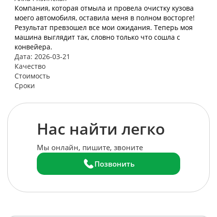
Компания, которая отмыла и провела очистку кузова
моего автомобиля, оставила меня в полном восторге!
Результат превзошел все мои ожидания. Теперь моя
машина выглядит так, словно только что сошла с
конвейера.
Дата: 2026-03-21
Качество
Стоимость
Сроки
Нас найти легко
Мы онлайн, пишите, звоните
Позвонить