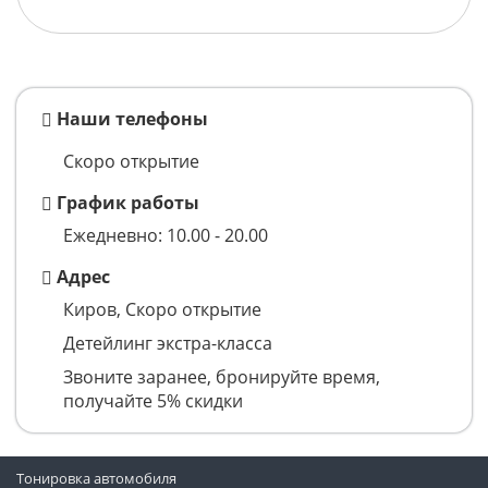
Наши телефоны
Скоро открытие
График работы
Ежедневно: 10.00 - 20.00
Адрес
Киров, Скоро открытие
Детейлинг экстра-класса
Звоните заранее, бронируйте время,
получайте 5% скидки
Тонировка автомобиля