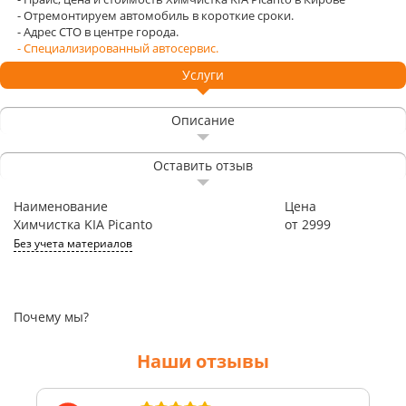
- Отремонтируем автомобиль в короткие сроки.
- Адрес СТО в центре города.
- Специализированный автосервис.
Услуги
Описание
Оставить отзыв
Наименование
Цена
Химчистка KIA Picanto
от 2999
Без учета материалов
Почему мы?
Наши отзывы