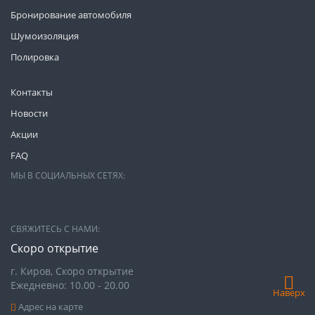
Бронирование автомобиля
Шумоизоляция
Полировка
Контакты
Новости
Акции
FAQ
МЫ В СОЦИАЛЬНЫХ СЕТЯХ:
СВЯЖИТЕСЬ С НАМИ:
Скоро открытие
г. Киров, Скоро открытие
Ежедневно: 10.00 - 20.00
Наверх
Адрес на карте