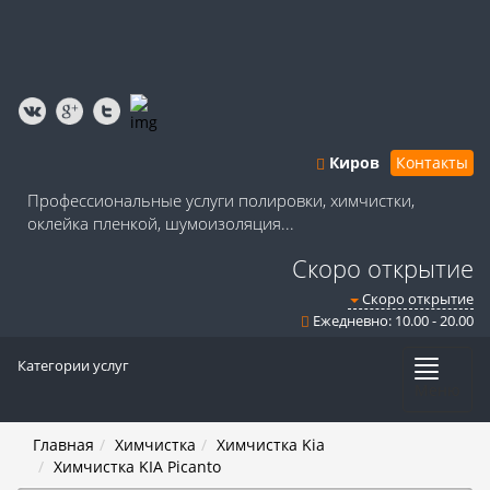
Киров
Контакты
Профессиональные услуги полировки, химчистки,
оклейка пленкой, шумоизоляция...
Скоро открытие
Скоро открытие
Ежедневно: 10.00 - 20.00
Категории услуг
Меню
Главная
Химчистка
Химчистка Kia
Химчистка KIA Picanto