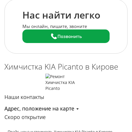
Нас найти легко
Мы онлайн, пишите, звоните
Позвонить
Химчистка KIA Picanto в Кирове
Наши контакты
Адрес, положение на карте
Скоро открытие
- Прайс, цена и стоимость Химчистка KIA Picanto в Кирове