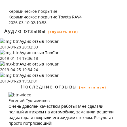
Керамическое покрытие
Керамическое покрытие Toyota RAV4
2026-03-10 02:10:58
Аудио отзывы
(слушать все)
Аудио отзыв TonCar
2019-04-28 20:02:39
Аудио отзыв TonCar
2019-01-14 19:36:18
Аудио отзыв TonCar
2019-04-25 19:34:24
Аудио отзыв TonCar
2019-04-28 19:32:01
Последние отзывы
(читать все)
Евгений Туктамишев
Очень доволен качеством работы! Мне сделали
полный антихром на автомобиле, заменили решетки
радиатора и покрыли его жидким стеклом. Результат
просто потрясающий!