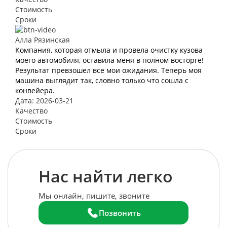
Стоимость
Сроки
Алла Рязинская
Компания, которая отмыла и провела очистку кузова
моего автомобиля, оставила меня в полном восторге!
Результат превзошел все мои ожидания. Теперь моя
машина выглядит так, словно только что сошла с
конвейера.
Дата: 2026-03-21
Качество
Стоимость
Сроки
Нас найти легко
Мы онлайн, пишите, звоните
Позвонить