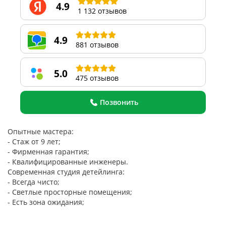
4.9
1 132 отзывов
4.9
881 отзывов
5.0
475 отзывов
Позвонить
Опытные мастера:
- Стаж от 9 лет;
- Фирменная гарантия;
- Квалифицированные инженеры.
Современная студия детейлинга:
- Всегда чисто;
- Светлые просторные помещения;
- Есть зона ожидания;