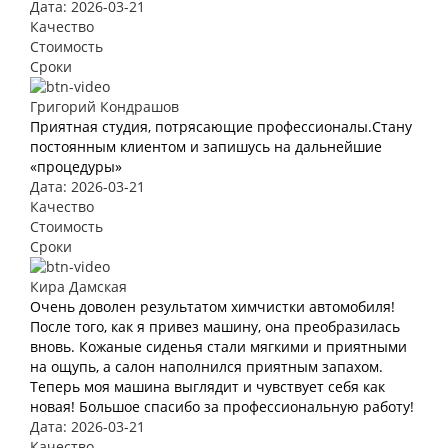
Дата: 2026-03-21
Качество
Стоимость
Сроки
Григорий Кондрашов
Приятная студия, потрясающие профессионалы.Стану
постоянным клиентом и запишусь на дальнейшие
«процедуры»
Дата: 2026-03-21
Качество
Стоимость
Сроки
Кира Дамская
Очень доволен результатом химчистки автомобиля!
После того, как я привез машину, она преобразилась
вновь. Кожаные сиденья стали мягкими и приятными
на ощупь, а салон наполнился приятным запахом.
Теперь моя машина выглядит и чувствует себя как
новая! Большое спасибо за профессиональную работу!
Дата: 2026-03-21
Качество