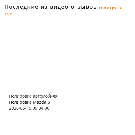
Последние из видео отзывов
(смотреть
все)
Полировка автомобиля
Полировка Mazda 6
2026-05-15 09:34:06