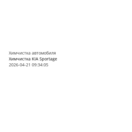
Химчистка автомобиля
Химчистка KIA Sportage
2026-04-21 09:34:05