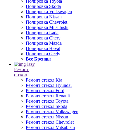
Полировка Toyota
Полировка Skoda
Полировка Volkswagen
Полировка Nissan
Полировка Chevrolet
Полировка Mitsubishi
Полировка Lada
Полировка Chery
Полировка Mazda
Полировка Haval
Полировка Geely
Все Бренды
Ремонт
стекол
Ремонт стекол Kia
Ремонт стекол Hyundai
Ремонт стекол Ford
Ремонт стекол Renault
Ремонт стекол Toyota
Ремонт стекол Skoda
Ремонт стекол Volkswagen
Ремонт стекол Nissan
Ремонт стекол Chevrolet
Ремонт стекол Mitsubishi