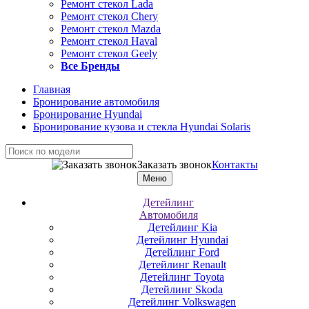
Ремонт стекол Lada
Ремонт стекол Chery
Ремонт стекол Mazda
Ремонт стекол Haval
Ремонт стекол Geely
Все Бренды
Главная
Бронирование автомобиля
Бронирование Hyundai
Бронирование кузова и стекла Hyundai Solaris
Заказать звонок
Контакты
Меню
Детейлинг
Автомобиля
Детейлинг Kia
Детейлинг Hyundai
Детейлинг Ford
Детейлинг Renault
Детейлинг Toyota
Детейлинг Skoda
Детейлинг Volkswagen