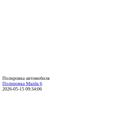
Полировка автомобиля
Полировка Mazda 6
2026-05-15 09:34:06