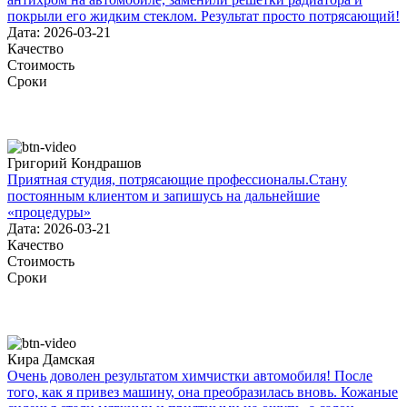
покрыли его жидким стеклом. Результат просто потрясающий!
Дата: 2026-03-21
Качество
Стоимость
Сроки
Григорий Кондрашов
Приятная студия, потрясающие профессионалы.Стану
постоянным клиентом и запишусь на дальнейшие
«процедуры»
Дата: 2026-03-21
Качество
Стоимость
Сроки
Кира Дамская
Очень доволен результатом химчистки автомобиля! После
того, как я привез машину, она преобразилась вновь. Кожаные