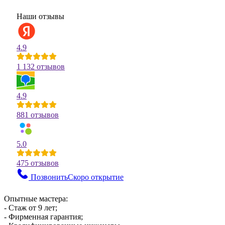
Наши отзывы
4.9
1 132 отзывов
4.9
881 отзывов
5.0
475 отзывов
Позвонить
Скоро открытие
Опытные мастера:
- Стаж от 9 лет;
- Фирменная гарантия;