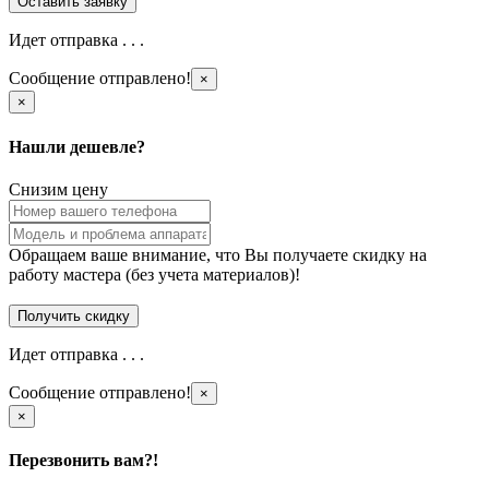
Идет отправка . . .
Сообщение отправлено!
×
×
Нашли дешевле?
Снизим цену
Обращаем ваше внимание, что Вы получаете скидку на
работу мастера (без учета материалов)!
Идет отправка . . .
Сообщение отправлено!
×
×
Перезвонить вам?!