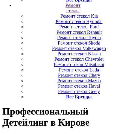
Ремонт
стекол
Ремонт стекол Kia
Ремонт стекол Hyundai
Ремонт стекол Ford
Ремонт стекол Renault
Ремонт стекол Toyota
Ремонт стекол Skoda
Ремонт стекол Volkswagen
Ремонт стекол Nissan
Ремонт стекол Chevrolet
Ремонт стекол Mitsubishi
Ремонт стекол Lada
Ремонт стекол Chery
Ремонт стекол Mazda
Ремонт стекол Haval
Ремонт стекол Geely
Все Бренды
Профессиональный
Детейлинг
в Кирове