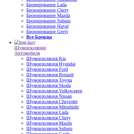
Бронирование Lada
Бронирование Chery
Бронирование Mazda
Бронирование Subaru
Бронирование Haval
Бронирование Geely
Все Бренды
Шумоизоляция
Автомобиля
Шумоизоляция Kia
Шумоизоляция Hyundai
Шумоизоляция Ford
Шумоизоляция Renault
Шумоизоляция Toyota
Шумоизоляция Skoda
Шумоизоляция Volkswagen
Шумоизоляция Nissan
Шумоизоляция Chevrolet
Шумоизоляция Mitsubishi
Шумоизоляция Lada
Шумоизоляция Chery
Шумоизоляция Mazda
Шумоизоляция Subaru
Шумоизоляция Geely