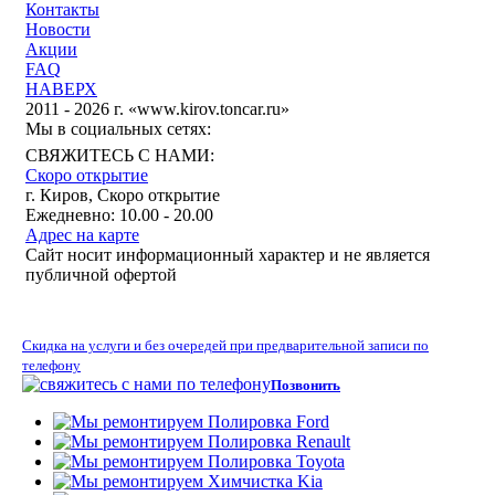
Контакты
Новости
Акции
FAQ
НАВЕРХ
2011 - 2026 г. «www.kirov.toncar.ru»
Мы в социальных сетях:
СВЯЖИТЕСЬ С НАМИ:
Скоро открытие
г. Киров, Скоро открытие
Ежедневно: 10.00 - 20.00
Адрес на карте
Сайт носит информационный характер и не является
публичной офертой
Скидка на услуги и без очередей при предварительной записи по
телефону
Позвонить