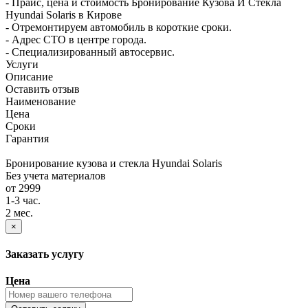
- Прайс, цена и стоимость Бронирование Кузова И Стекла
Hyundai Solaris в Кирове
- Отремонтируем автомобиль в короткие сроки.
- Адрес СТО в центре города.
- Специализированный автосервис.
Услуги
Описание
Оставить отзыв
Наименование
Цена
Сроки
Гарантия
Бронирование кузова и стекла Hyundai Solaris
Без учета материалов
от 2999
1-3 час.
2 мес.
×
Заказать услугу
Цена