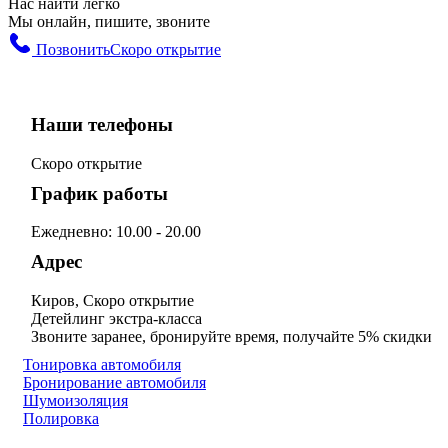
Нас найти легко
Мы онлайн, пишите, звоните
Позвонить
Скоро открытие
Наши телефоны
Скоро открытие
График работы
Ежедневно: 10.00 - 20.00
Адрес
Киров, Скоро открытие
Детейлинг экстра-класса
Звоните заранее, бронируйте время, получайте 5% скидки
Тонировка автомобиля
Бронирование автомобиля
Шумоизоляция
Полировка