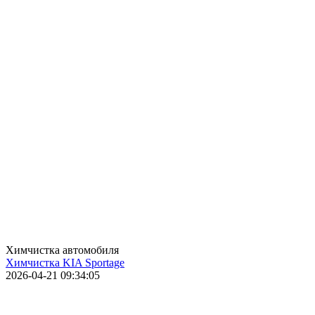
Химчистка автомобиля
Химчистка KIA Sportage
2026-04-21 09:34:05