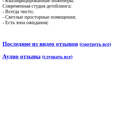
- Квалифицированные инженеры.
Современная студия детейлинга:
- Всегда чисто;
- Светлые просторные помещения;
- Есть зона ожидания;
Последние из видео отзывов
(смотреть все)
Аудио отзывы
(слушать все)