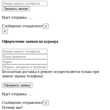
Идет отправка . . .
Сообщение отправлено!
×
×
Оформление заявки на курьера
Бесплатная доставка в ремонт осуществляется только при
замене экрана телефона!
Идет отправка . . .
Сообщение отправлено!
×
Почему мы?