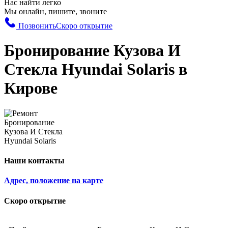
Нас найти легко
Мы онлайн, пишите, звоните
Позвонить
Скоро открытие
Бронирование Кузова И
Стекла Hyundai Solaris в
Кирове
Наши контакты
Адрес, положение на карте
Скоро открытие