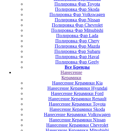
Полировка Фар Toyota
Полировка Фар Skoda
Полировка Фар Volkswagen
Полировка Фар Nissan
Полировка Фар Chevrolet
Полировка Фар Mitsubishi
Полировка Фар Lada
Полировка Фар Chery
Полировка Фар Mazda
Полировка Фар Subaru
Полировка Фар Haval
Полировка Фар Geely
Все Бренды
Нанесение
Керамики
Нанесение Керамики Kia
Нанесение Керамики Hyundai
Нанесение Керамики Ford
Нанесение Керамики Renault
Нанесение Керамики Toyota
Нанесение Керамики Skoda
Нанесение Керамики Volkswagen
Нанесение Керамики Nissan
Нанесение Керамики Chevrolet
Нанесение Керамики Mitsubishi