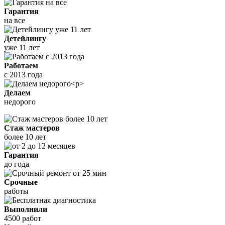
Гарантия
на все
Детейлингу
уже 11 лет
Работаем
с 2013 года
Делаем
недорого
Стаж мастеров
более 10 лет
Гарантия
до года
Срочные
работы
Выполнили
4500 работ