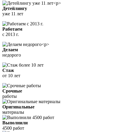
Детейлингу
уже 11 лет
Работаем
с 2013 г.
Делаем
недорого
Стаж
от 10 лет
Срочные
работы
Оригинальные
материалы
Выполнили
4500 работ