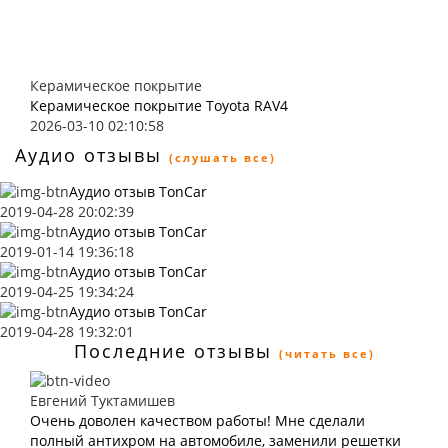
Керамическое покрытие
Керамическое покрытие Toyota RAV4
2026-03-10 02:10:58
Аудио отзывы
(слушать все)
Аудио отзыв TonCar
2019-04-28 20:02:39
Аудио отзыв TonCar
2019-01-14 19:36:18
Аудио отзыв TonCar
2019-04-25 19:34:24
Аудио отзыв TonCar
2019-04-28 19:32:01
Последние отзывы
(читать все)
Евгений Туктамишев
Очень доволен качеством работы! Мне сделали
полный антихром на автомобиле, заменили решетки