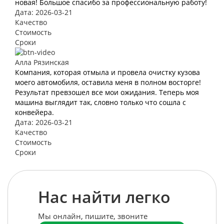
новая! Большое спасибо за профессиональную работу!
Дата: 2026-03-21
Качество
Стоимость
Сроки
Алла Рязинская
Компания, которая отмыла и провела очистку кузова
моего автомобиля, оставила меня в полном восторге!
Результат превзошел все мои ожидания. Теперь моя
машина выглядит так, словно только что сошла с
конвейера.
Дата: 2026-03-21
Качество
Стоимость
Сроки
Нас найти легко
Мы онлайн, пишите, звоните