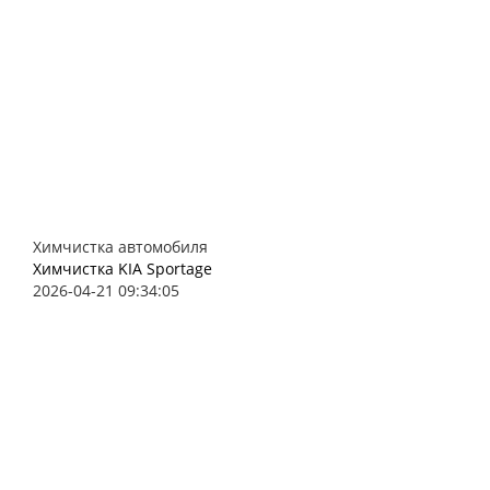
Химчистка автомобиля
Химчистка KIA Sportage
2026-04-21 09:34:05