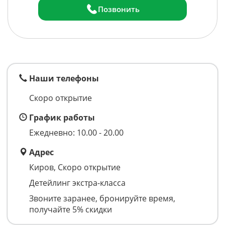
Позвонить
Наши телефоны
Скоро открытие
График работы
Ежедневно: 10.00 - 20.00
Адрес
Киров, Скоро открытие
Детейлинг экстра-класса
Звоните заранее, бронируйте время,
получайте 5% скидки