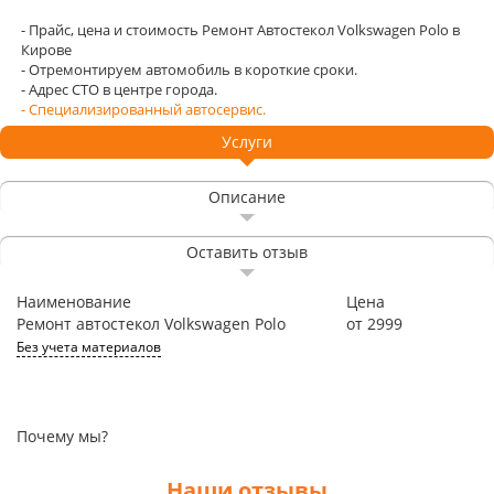
- Прайс, цена и стоимость Ремонт Автостекол Volkswagen Polo в
Кирове
- Отремонтируем автомобиль в короткие сроки.
- Адрес СТО в центре города.
- Специализированный автосервис.
Услуги
Описание
Оставить отзыв
Наименование
Цена
Ремонт автостекол Volkswagen Polo
от 2999
Без учета материалов
Почему мы?
Наши отзывы