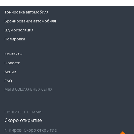
Тонировка автомобиля
Бронирование автомобиля
Шумоизоляция
Полировка
Контакты
Новости
Акции
FAQ
МЫ В СОЦИАЛЬНЫХ СЕТЯХ:
СВЯЖИТЕСЬ С НАМИ:
Скоро открытие
г. Киров, Скоро открытие