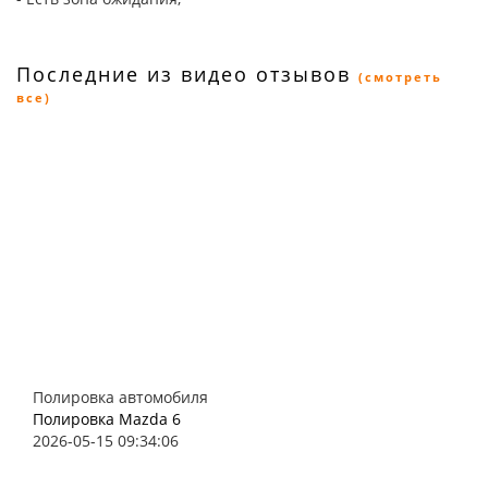
Последние из видео отзывов
(смотреть
все)
Полировка автомобиля
Полировка Mazda 6
2026-05-15 09:34:06