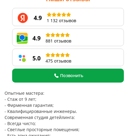
4.9
1 132 отзывов
4.9
881 отзывов
5.0
475 отзывов
Позвонить
Опытные мастера:
- Стаж от 9 лет;
- Фирменная гарантия;
- Квалифицированные инженеры.
Современная студия детейлинга:
- Всегда чисто;
- Светлые просторные помещения;
- Есть зона ожидания;