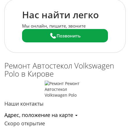
Нас найти легко
Мы онлайн, пишите, звоните
Позвонить
Ремонт Автостекол Volkswagen
Polo в Кирове
Наши контакты
Адрес, положение на карте
Скоро открытие