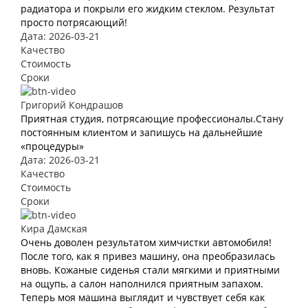
радиатора и покрыли его жидким стеклом. Результат
просто потрясающий!
Дата: 2026-03-21
Качество
Стоимость
Сроки
Григорий Кондрашов
Приятная студия, потрясающие профессионалы.Стану
постоянным клиентом и запишусь на дальнейшие
«процедуры»
Дата: 2026-03-21
Качество
Стоимость
Сроки
Кира Дамская
Очень доволен результатом химчистки автомобиля!
После того, как я привез машину, она преобразилась
вновь. Кожаные сиденья стали мягкими и приятными
на ощупь, а салон наполнился приятным запахом.
Теперь моя машина выглядит и чувствует себя как