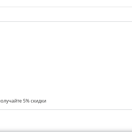
получайте 5% скидки