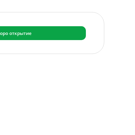
оро открытие