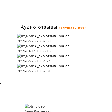
Аудио отзывы
(слушать все)
Аудио отзыв TonCar
2019-04-28 20:02:39
Аудио отзыв TonCar
2019-01-14 19:36:18
Аудио отзыв TonCar
2019-04-25 19:34:24
Аудио отзыв TonCar
2019-04-28 19:32:01
a
Алла Рязинская