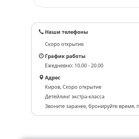
Наши телефоны
Скоро открытие
График работы
Ежедневно: 10.00 - 20.00
Адрес
Киров, Скоро открытие
Детейлинг экстра-класса
Звоните заранее, бронируйте время, 