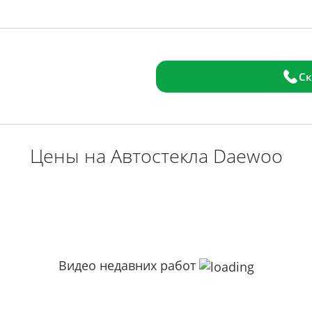
Ск
Цены на Автостекла Daewoo
Видео недавних работ