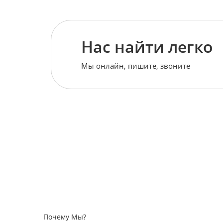
Нас найти легко
Мы онлайн, пишите, звоните
Почему Мы?