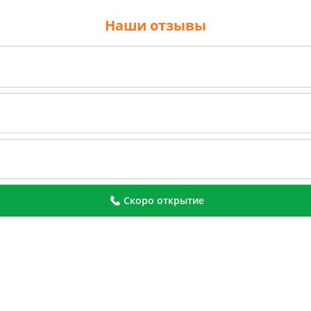
Наши отзывы
Скоро открытие