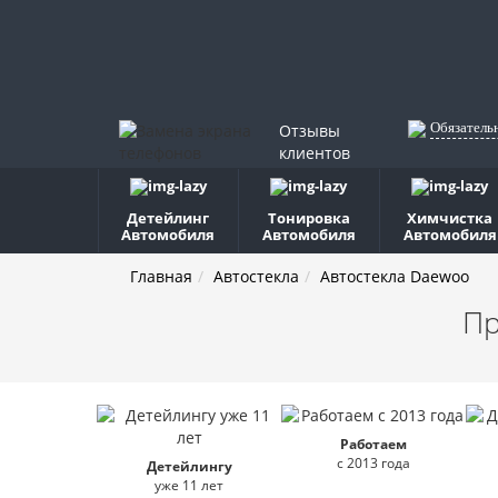
Обязатель
Отзывы
клиентов
Детейлинг
Тонировка
Химчистка
Автомобиля
Автомобиля
Автомобиля
Главная
Автостекла
Автостекла Daewoo
Пр
Работаем
с 2013 года
Детейлингу
уже 11 лет