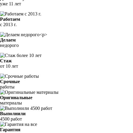
уже 11 лет
Работаем
с 2013 г.
Делаем
недорого
Стаж
от 10 лет
Срочные
работы
Оригинальные
материалы
Выполнили
4500 работ
Гарантия