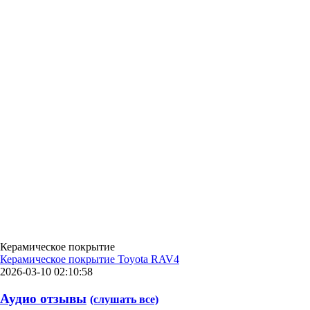
Керамическое покрытие
Керамическое покрытие Toyota RAV4
2026-03-10 02:10:58
Аудио отзывы
(слушать все)