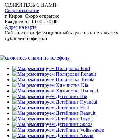
СВЯЖИТЕСЬ С НАМИ:
Скоро открытие
г. Киров, Скоро открытие
Ежедневно: 10.00 - 20.00
Адрес на карте
Сайт носит информационный характер и не является
публичной офертой