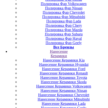
Полировка Фар Volkswagen
Полировка Фар Nissan
Полировка Фар Chevrolet
Полировка Фар Mitsubishi
Полировка Фар Lada
Полировка Фар Chery
Полировка Фар Mazda
Полировка Фар Subaru
Полировка Фар Haval
Полировка Фар Geely
Все Бренды
Нанесение
Керамики
Нанесение Керамики Kia
Нанесение Керамики Hyundai
Нанесение Керамики Ford
Нанесение Керамики Renault
Нанесение Керамики Toyota
Нанесение Керамики Skoda
Нанесение Керамики Volkswagen
Нанесение Керамики Nissan
Нанесение Керамики Chevrolet
Нанесение Керамики Mitsubishi
Нанесение Керамики Lada
Нанесение Керамики Geely