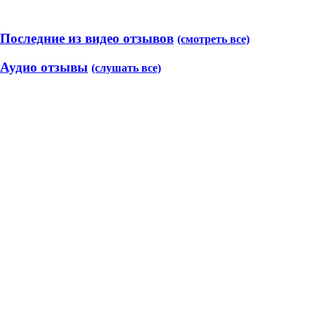
Последние из видео отзывов
(смотреть все)
Аудио отзывы
(слушать все)