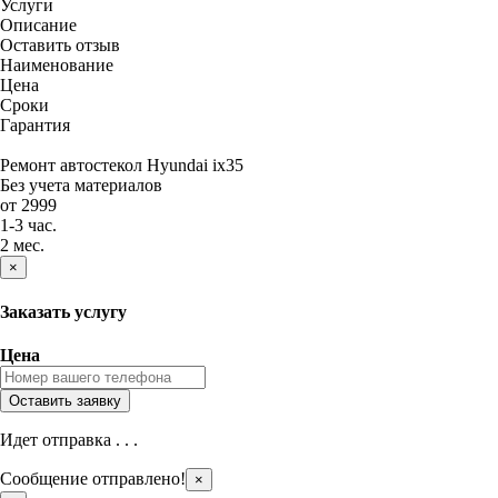
Услуги
Описание
Оставить отзыв
Наименование
Цена
Сроки
Гарантия
Ремонт автостекол Hyundai ix35
Без учета материалов
от 2999
1-3 час.
2 мес.
×
Заказать услугу
Цена
Идет отправка . . .
Сообщение отправлено!
×