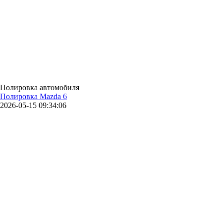
Полировка автомобиля
Полировка Mazda 6
2026-05-15 09:34:06