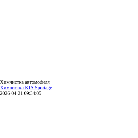
Химчистка автомобиля
Химчистка KIA Sportage
2026-04-21 09:34:05