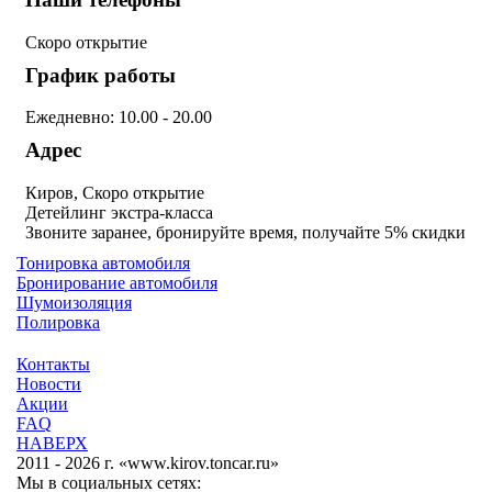
Скоро открытие
График работы
Ежедневно: 10.00 - 20.00
Адрес
Киров, Скоро открытие
Детейлинг экстра-класса
Звоните заранее, бронируйте время, получайте 5% скидки
Тонировка автомобиля
Бронирование автомобиля
Шумоизоляция
Полировка
Контакты
Новости
Акции
FAQ
НАВЕРХ
2011 - 2026 г. «www.kirov.toncar.ru»
Мы в социальных сетях: