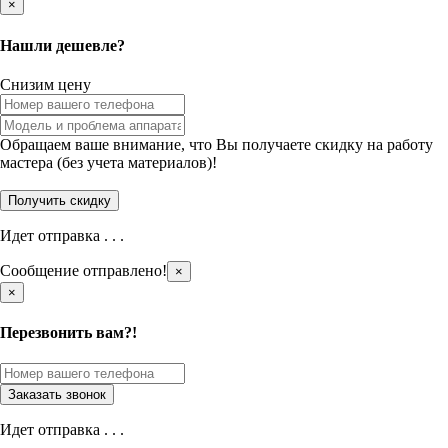
×
Нашли дешевле?
Снизим цену
Обращаем ваше внимание, что Вы получаете скидку на работу
мастера (без учета материалов)!
Идет отправка . . .
Сообщение отправлено!
×
×
Перезвонить вам?!
Идет отправка . . .