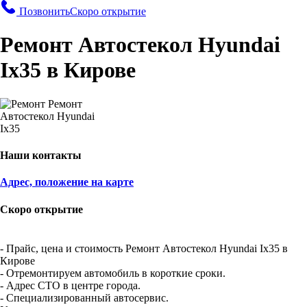
Позвонить
Скоро открытие
Ремонт Автостекол Hyundai
Ix35 в Кирове
Наши контакты
Адрес, положение на карте
Скоро открытие
- Прайс, цена и стоимость Ремонт Автостекол Hyundai Ix35 в
Кирове
- Отремонтируем автомобиль в короткие сроки.
- Адрес СТО в центре города.
- Специализированный автосервис.