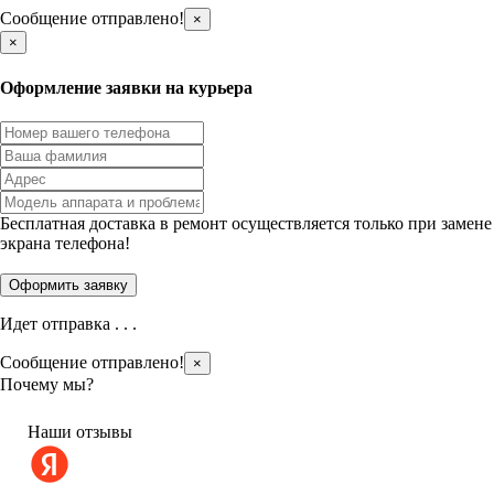
Сообщение отправлено!
×
×
Оформление заявки на курьера
Бесплатная доставка в ремонт осуществляется только при замене
экрана телефона!
Идет отправка . . .
Сообщение отправлено!
×
Почему мы?
Наши отзывы