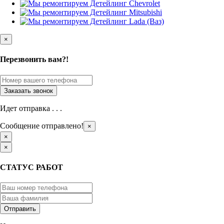
×
Перезвонить вам?!
Идет отправка . . .
Сообщение отправлено!
×
×
×
СТАТУС РАБОТ