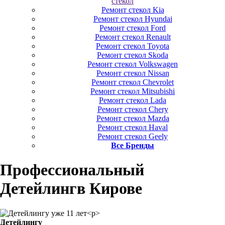
стекол
Ремонт стекол Kia
Ремонт стекол Hyundai
Ремонт стекол Ford
Ремонт стекол Renault
Ремонт стекол Toyota
Ремонт стекол Skoda
Ремонт стекол Volkswagen
Ремонт стекол Nissan
Ремонт стекол Chevrolet
Ремонт стекол Mitsubishi
Ремонт стекол Lada
Ремонт стекол Chery
Ремонт стекол Mazda
Ремонт стекол Haval
Ремонт стекол Geely
Все Бренды
Профессиональный
Детейлинг
в Кирове
Детейлингу