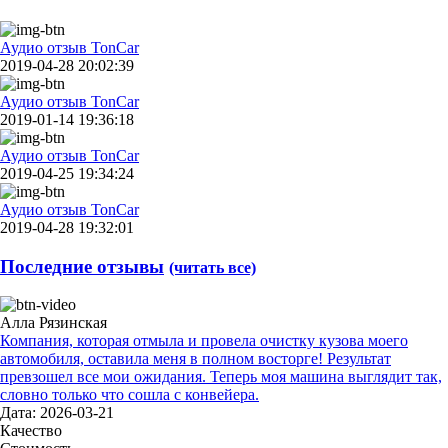
Аудио отзыв TonCar
2019-04-28 20:02:39
Аудио отзыв TonCar
2019-01-14 19:36:18
Аудио отзыв TonCar
2019-04-25 19:34:24
Аудио отзыв TonCar
2019-04-28 19:32:01
Последние отзывы
(читать все)
Алла Рязинская
Компания, которая отмыла и провела очистку кузова моего
автомобиля, оставила меня в полном восторге! Результат
превзошел все мои ожидания. Теперь моя машина выглядит так,
словно только что сошла с конвейера.
Дата: 2026-03-21
Качество