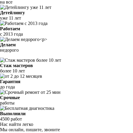
на все
Детейлингу
уже 11 лет
Работаем
с 2013 года
Делаем
недорого
Стаж мастеров
более 10 лет
Гарантия
до года
Срочные
работы
Выполнили
4500 работ
Нас найти легко
Мы онлайн, пишите, звоните