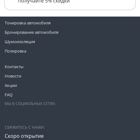
получайте 5% скидки
Тонировка автомобиля
Бронирование автомобиля
Шумоизоляция
Полировка
Контакты
Новости
Акции
FAQ
МЫ В СОЦИАЛЬНЫХ СЕТЯХ:
СВЯЖИТЕСЬ С НАМИ:
Скоро открытие