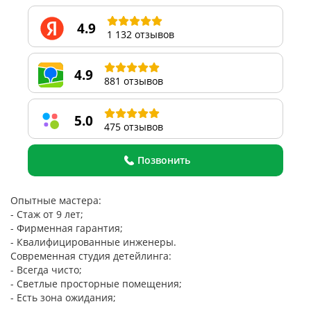
4.9
1 132 отзывов
4.9
881 отзывов
5.0
475 отзывов
Позвонить
Опытные мастера:
- Стаж от 9 лет;
- Фирменная гарантия;
- Квалифицированные инженеры.
Современная студия детейлинга:
- Всегда чисто;
- Светлые просторные помещения;
- Есть зона ожидания;