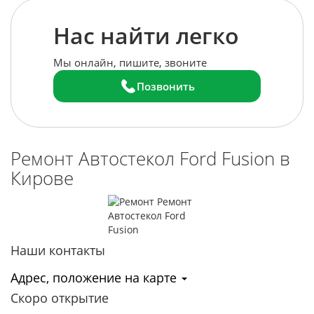
Нас найти легко
Мы онлайн, пишите, звоните
Позвонить
Ремонт Автостекол Ford Fusion в
Кирове
Наши контакты
Адрес, положение на карте
Скоро открытие