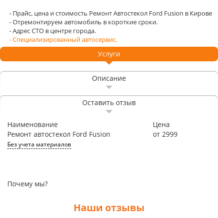
- Прайс, цена и стоимость Ремонт Автостекол Ford Fusion в Кирове
- Отремонтируем автомобиль в короткие сроки.
- Адрес СТО в центре города.
- Специализированный автосервис.
Услуги
Описание
Оставить отзыв
Наименование
Цена
Ремонт автостекол Ford Fusion
от 2999
Без учета материалов
Почему мы?
Наши отзывы