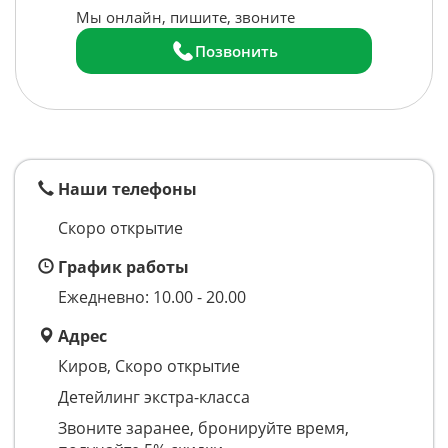
Мы онлайн, пишите, звоните
Позвонить
Наши телефоны
Скоро открытие
График работы
Ежедневно: 10.00 - 20.00
Адрес
Киров, Скоро открытие
Детейлинг экстра-класса
Звоните заранее, бронируйте время,