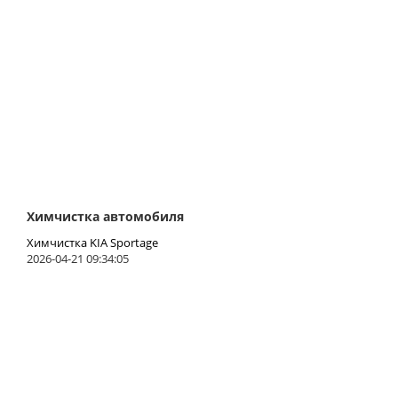
Химчистка автомобиля
Химчистка KIA Sportage
2026-04-21 09:34:05