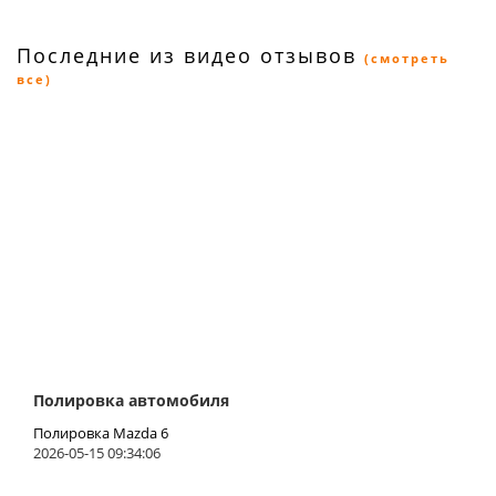
Последние из видео отзывов
(смотреть
все)
Полировка автомобиля
Полировка Mazda 6
2026-05-15 09:34:06