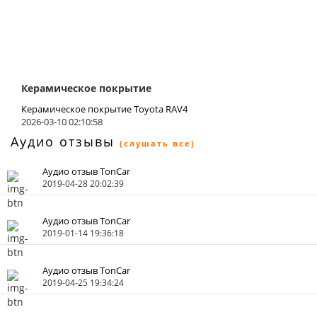
Керамическое покрытие
Керамическое покрытие Toyota RAV4
2026-03-10 02:10:58
Аудио отзывы
(слушать все)
Аудио отзыв TonCar
2019-04-28 20:02:39
Аудио отзыв TonCar
2019-01-14 19:36:18
Аудио отзыв TonCar
2019-04-25 19:34:24